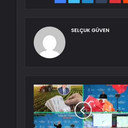
SELÇUK GÜVEN