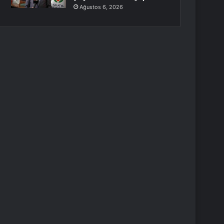
Ağustos 6, 2026