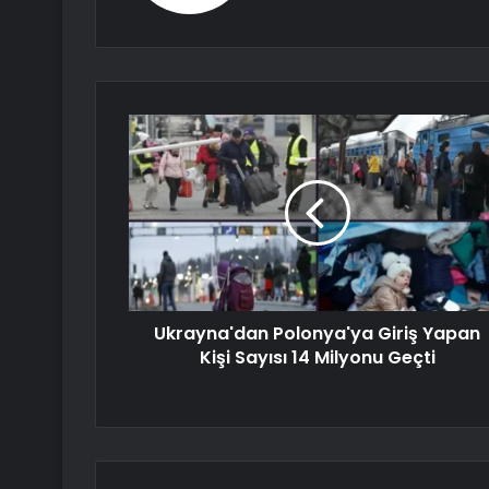
Ukrayna'dan Polonya'ya Giriş Yapan
Kişi Sayısı 14 Milyonu Geçti