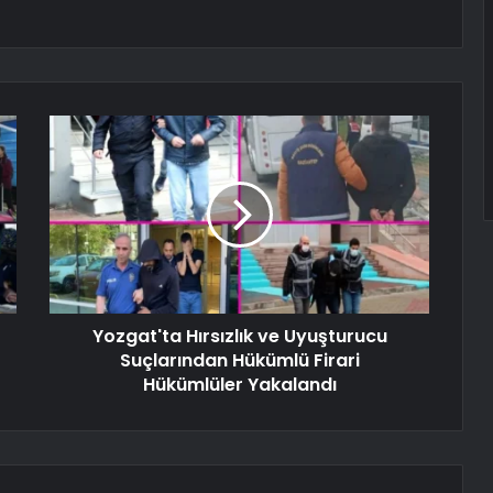
Yozgat'ta Hırsızlık ve Uyuşturucu
Suçlarından Hükümlü Firari
Hükümlüler Yakalandı