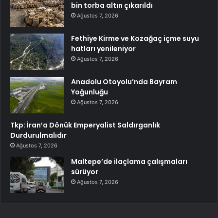
bin torba altın çıkarıldı
Ağustos 7, 2026
Fethiye Kirme ve Kozağaç içme suyu
hatları yenileniyor
Ağustos 7, 2026
Anadolu Otoyolu’nda Bayram
Yoğunluğu
Ağustos 7, 2026
Tkp: İran’a Dönük Emperyalist Saldırganlık
Durdurulmalıdır
Ağustos 7, 2026
Maltepe’de ilaçlama çalışmaları
sürüyor
Ağustos 7, 2026