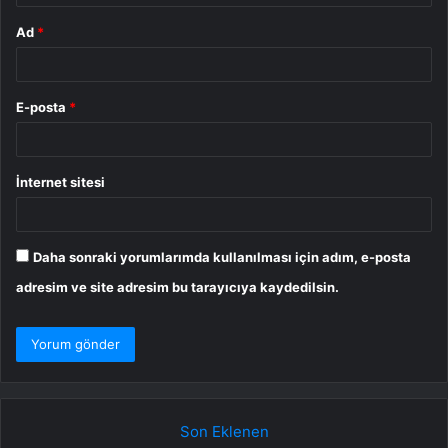
Ad
*
E-posta
*
İnternet sitesi
Daha sonraki yorumlarımda kullanılması için adım, e-posta
adresim ve site adresim bu tarayıcıya kaydedilsin.
Son Eklenen