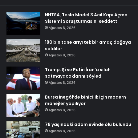
NHTSA, Tesla Model 3 Acil Kapı Açma
Sistemi Soruşturmasını Reddetti
Ağustos 8, 2026
180 bin tane arıyı tek bir amaç doğaya
saldılar
Ağustos 8, 2026
Trump: Şi ve Putin İran’a silah
satmayacaklarını söyledi
Ağustos 8, 2026
Bursa İnegöl’de binicilik için modern
manejler yapılıyor
Ağustos 8, 2026
78 yaşındaki adam evinde ölü bulundu
Ağustos 8, 2026