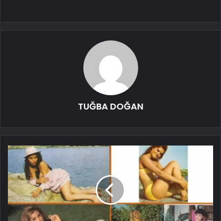
TUĞBA DOĞAN