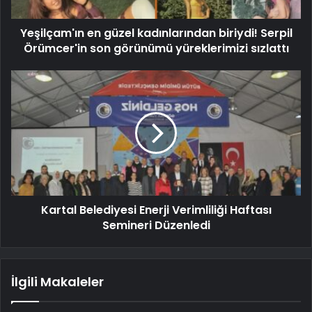
Yeşilçam'ın en güzel kadınlarından biriydi! Serpil
Örümcer'in son görünümü yüreklerimizi sızlattı
Kartal Belediyesi Enerji Verimliliği Haftası
Semineri Düzenledi
İlgili Makaleler