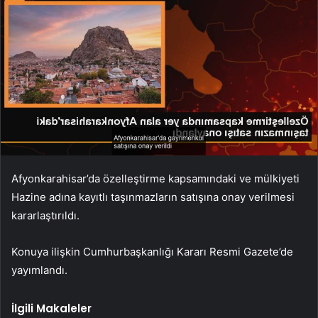
Afyonkarahisar’da özelleştirme kapsamındaki ve mülkiyeti
Hazine adına kayıtlı taşınmazların satışına onay verilmesi
kararlaştırıldı.
Konuya ilişkin Cumhurbaşkanlığı Kararı Resmi Gazete’de
yayımlandı.
İlgili Makaleler