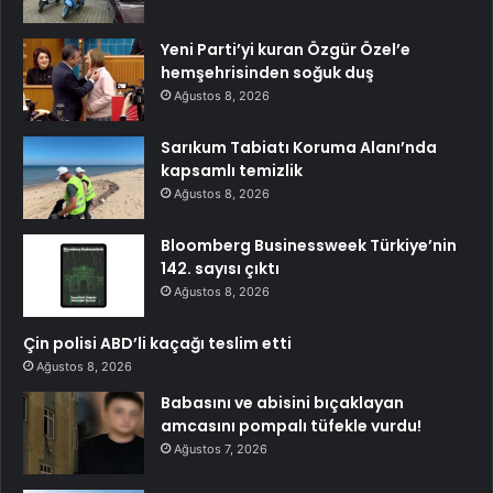
Yeni Parti’yi kuran Özgür Özel’e
hemşehrisinden soğuk duş
Ağustos 8, 2026
Sarıkum Tabiatı Koruma Alanı’nda
kapsamlı temizlik
Ağustos 8, 2026
Bloomberg Businessweek Türkiye’nin
142. sayısı çıktı
Ağustos 8, 2026
Çin polisi ABD’li kaçağı teslim etti
Ağustos 8, 2026
Babasını ve abisini bıçaklayan
amcasını pompalı tüfekle vurdu!
Ağustos 7, 2026