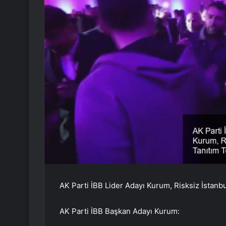
AK Parti İBB Lider Adayı Kurum, Risksiz İstanbul
AK Parti İBB Başkan Adayı Kurum: