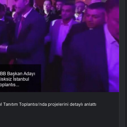
 Tanıtım Toplantısı’nda projelerini detaylı anlattı