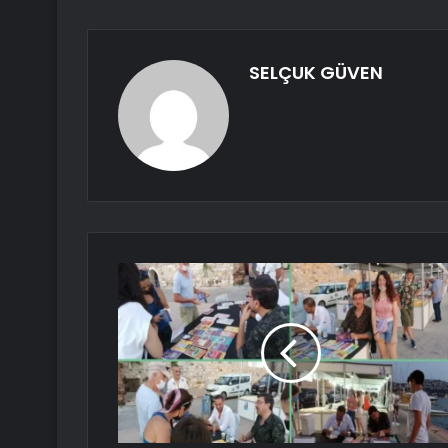
SELÇUK GÜVEN