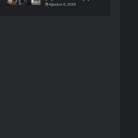
Ağustos 6, 2026