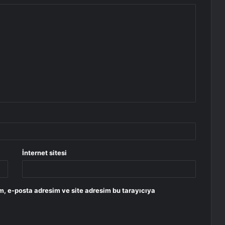
İnternet sitesi
m, e-posta adresim ve site adresim bu tarayıcıya