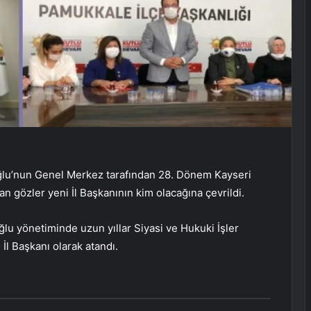
oğlu’nun Genel Merkez tarafından 28. Dönem Kayseri
an gözler yeni İl Başkanının kim olacağına çevrildi.
u yönetiminde uzun yıllar Siyasi ve Hukuki İşler
İl Başkanı olarak atandı.