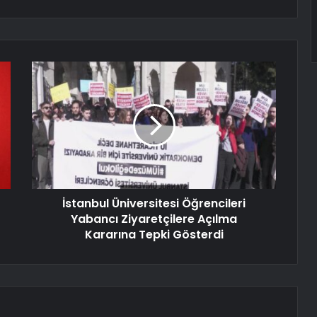
İstanbul Üniversitesi Öğrencileri
Yabancı Ziyaretçilere Açılma
Kararına Tepki Gösterdi