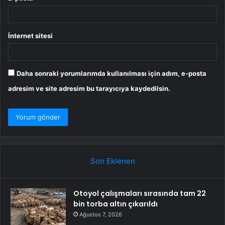
İnternet sitesi
Daha sonraki yorumlarımda kullanılması için adım, e-posta
adresim ve site adresim bu tarayıcıya kaydedilsin.
Son Eklenen
Otoyol çalışmaları sırasında tam 22
bin torba altın çıkarıldı
Ağustos 7, 2026