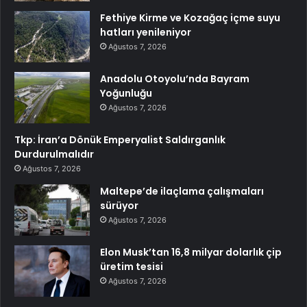
Fethiye Kirme ve Kozağaç içme suyu
hatları yenileniyor
Ağustos 7, 2026
Anadolu Otoyolu’nda Bayram
Yoğunluğu
Ağustos 7, 2026
Tkp: İran’a Dönük Emperyalist Saldırganlık
Durdurulmalıdır
Ağustos 7, 2026
Maltepe’de ilaçlama çalışmaları
sürüyor
Ağustos 7, 2026
Elon Musk’tan 16,8 milyar dolarlık çip
üretim tesisi
Ağustos 7, 2026