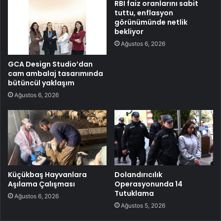
RBI faiz oranlarını sabit
tuttu, enflasyon
görünümünde netlik
bekliyor
Ağustos 6, 2026
GCA Design Studio’dan
cam ambalaj tasarımında
bütüncül yaklaşım
Ağustos 6, 2026
Küçükbaş Hayvanlara
Dolandırıcılık
Aşılama Çalışması
Operasyonunda 14
Tutuklama
Ağustos 6, 2026
Ağustos 5, 2026