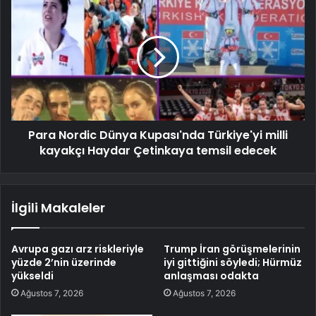
Para Nordic Dünya Kupası'nda Türkiye'yi milli
kayakçı Haydar Çetinkaya temsil edecek
İlgili Makaleler
Avrupa gazı arz riskleriyle
Trump İran görüşmelerinin
yüzde 2’nin üzerinde
iyi gittiğini söyledi; Hürmüz
yükseldi
anlaşması odakta
Ağustos 7, 2026
Ağustos 7, 2026