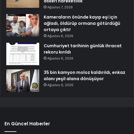
askeri hareketlilik
Ağustos 7, 2026
Kameraların önünde kayıp eşi için
ağladı, öldürüp ormana götürdüğü
ortaya çıktı!
Ağustos 6, 2026
Cumhuriyet tarihinin günlük ihracat
rekoru kırıldı
Ağustos 6, 2026
35 bin kamyon moloz kaldırıldı, enkaz
alanı yeşil alana dönüşüyor
Ağustos 6, 2026
En Güncel Haberler