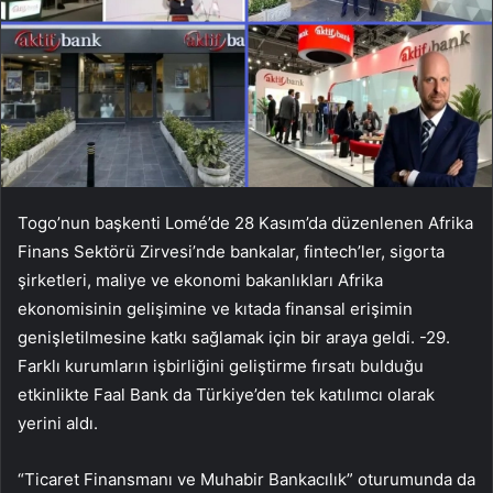
Togo’nun başkenti Lomé’de 28 Kasım’da düzenlenen Afrika
Finans Sektörü Zirvesi’nde bankalar, fintech’ler, sigorta
şirketleri, maliye ve ekonomi bakanlıkları Afrika
ekonomisinin gelişimine ve kıtada finansal erişimin
genişletilmesine katkı sağlamak için bir araya geldi. -29.
Farklı kurumların işbirliğini geliştirme fırsatı bulduğu
etkinlikte Faal Bank da Türkiye’den tek katılımcı olarak
yerini aldı.
“Ticaret Finansmanı ve Muhabir Bankacılık” oturumunda da