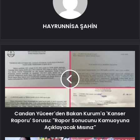
HAYRUNNİSA ŞAHİN
Candan Yüceer'den Bakan Kurum'a 'Kanser
Raporu' Sorusu: "Rapor Sonucunu Kamuoyuna
Açıklayacak Mısınız"