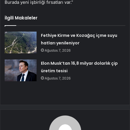
Burada yeni işbirliği fırsatları var.”
İlgili Makaleler
Fethiye Kirme ve Kozağaç içme suyu
hatları yenileniyor
Ağustos 7, 2026
Elon Musk’tan 16,8 milyar dolarlık çip
üretim tesisi
Ağustos 7, 2026