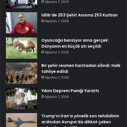
Ağustos 7, 2026
İdlib’de 253 Şehit Anısına 253 Kurban
Ağustos 7, 2026
Oyuncağa benziyor ama gerçek:
Dünyanın en küçük atı seçildi
Ağustos 7, 2026
Bir şehir resmen haritadan silindi: Halk
tahliye edildi
Ağustos 7, 2026
Yıkım Deprem Paniği Yarattı
Ağustos 7, 2026
Trump’ın İran’a yönelik son tehdidinin
ardından Avrupa’da dikkat çeken