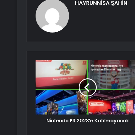
HAYRUNNİSA ŞAHİN
Nintendo E3 2023'e Katılmayacak