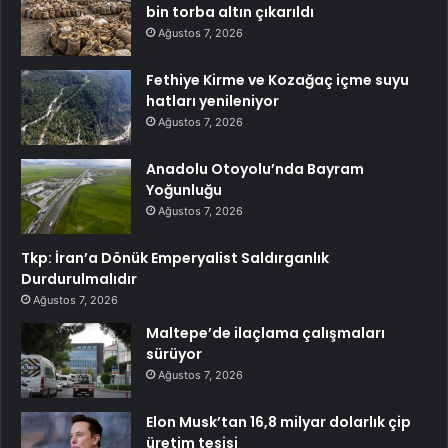
bin torba altın çıkarıldı
Ağustos 7, 2026
Fethiye Kirme ve Kozağaç içme suyu
hatları yenileniyor
Ağustos 7, 2026
Anadolu Otoyolu’nda Bayram
Yoğunluğu
Ağustos 7, 2026
Tkp: İran’a Dönük Emperyalist Saldırganlık
Durdurulmalıdır
Ağustos 7, 2026
Maltepe’de ilaçlama çalışmaları
sürüyor
Ağustos 7, 2026
Elon Musk’tan 16,8 milyar dolarlık çip
üretim tesisi