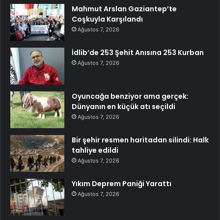
Mahmut Arslan Gaziantep’te
Coşkuyla Karşılandı
Ağustos 7, 2026
İdlib’de 253 Şehit Anısına 253 Kurban
Ağustos 7, 2026
Oyuncağa benziyor ama gerçek:
Dünyanın en küçük atı seçildi
Ağustos 7, 2026
Bir şehir resmen haritadan silindi: Halk
tahliye edildi
Ağustos 7, 2026
Yıkım Deprem Paniği Yarattı
Ağustos 7, 2026