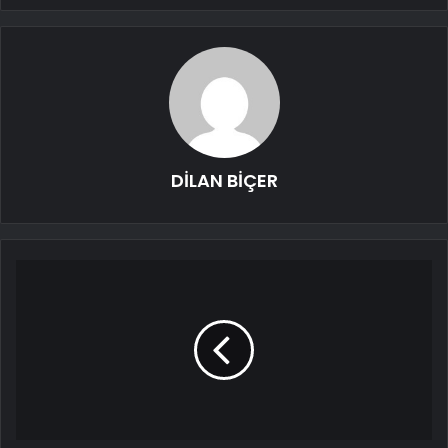
DİLAN BİÇER