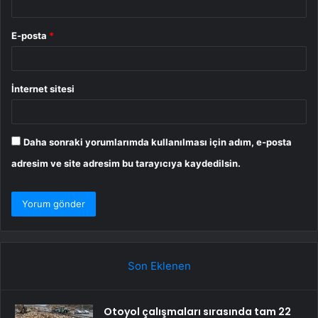
E-posta
*
İnternet sitesi
Daha sonraki yorumlarımda kullanılması için adım, e-posta
adresim ve site adresim bu tarayıcıya kaydedilsin.
Son Eklenen
Otoyol çalışmaları sırasında tam 22