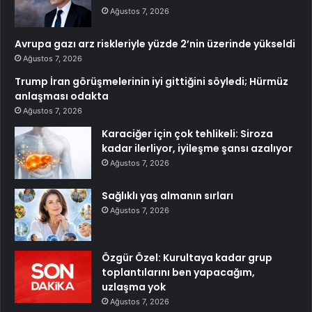
Ağustos 7, 2026
Avrupa gazı arz riskleriyle yüzde 2’nin üzerinde yükseldi
Ağustos 7, 2026
Trump İran görüşmelerinin iyi gittiğini söyledi; Hürmüz
anlaşması odakta
Ağustos 7, 2026
Karaciğer için çok tehlikeli: Siroza
kadar ilerliyor, iyileşme şansı azalıyor
Ağustos 7, 2026
Sağlıklı yaş almanın sırları
Ağustos 7, 2026
Özgür Özel: Kurultaya kadar grup
toplantılarını ben yapacağım,
uzlaşma yok
Ağustos 7, 2026