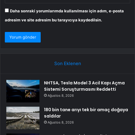
Daha sonraki yorumlarımda kullanılması için adım, e-posta
adresim ve site adresim bu tarayıcıya kaydedilsin.
Son Eklenen
NHTSA, Tesla Model 3 Acil Kapı Açma
Sistemi Soruşturmasını Reddetti
Ağustos 8, 2026
180 bin tane arıyı tek bir amaç doğaya
saldılar
Ağustos 8, 2026