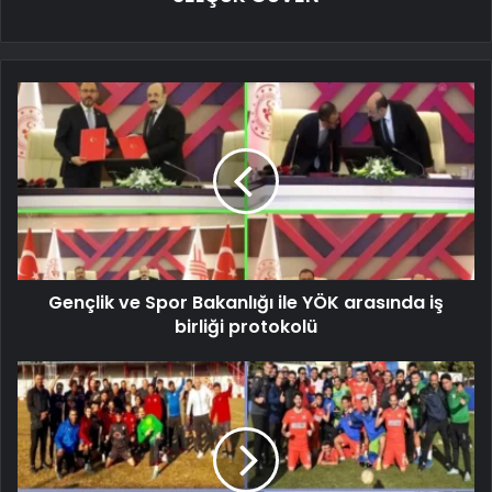
Gençlik ve Spor Bakanlığı ile YÖK arasında iş
birliği protokolü