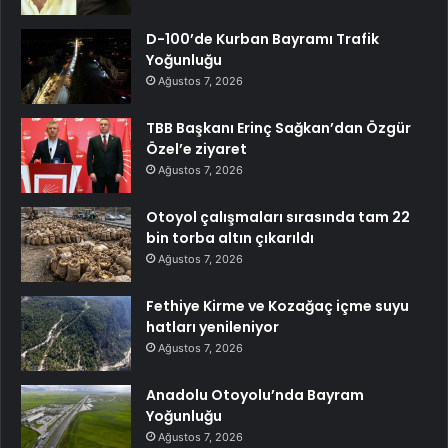
D-100’de Kurban Bayramı Trafik
Yoğunluğu
Ağustos 7, 2026
TBB Başkanı Erinç Sağkan’dan Özgür
Özel’e ziyaret
Ağustos 7, 2026
Otoyol çalışmaları sırasında tam 22
bin torba altın çıkarıldı
Ağustos 7, 2026
Fethiye Kirme ve Kozağaç içme suyu
hatları yenileniyor
Ağustos 7, 2026
Anadolu Otoyolu’nda Bayram
Yoğunluğu
Ağustos 7, 2026