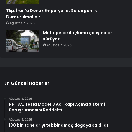
Tkp: İran’a Dönük Emperyalist Saldırganlık
Durdurulmalıdır
Ağustos 7, 2026
Maltepe’de ilaçlama çalışmaları
sürüyor
Ağustos 7, 2026
En Güncel Haberler
Ağustos 8, 2026
NHTSA, Tesla Model 3 Acil Kapı Açma Sistemi
Soruşturmasını Reddetti
Ağustos 8, 2026
180 bin tane arıyı tek bir amaç doğaya saldılar