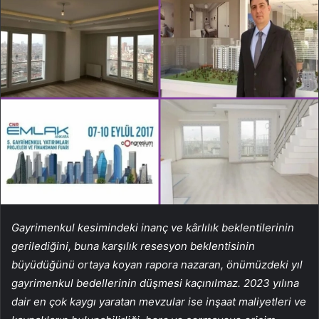
Gayrimenkul kesimindeki inanç ve kârlılık beklentilerinin
gerilediğini, buna karşılık resesyon beklentisinin
büyüdüğünü ortaya koyan rapora nazaran, önümüzdeki yıl
gayrimenkul bedellerinin düşmesi kaçınılmaz. 2023 yılına
dair en çok kaygı yaratan mevzular ise inşaat maliyetleri ve