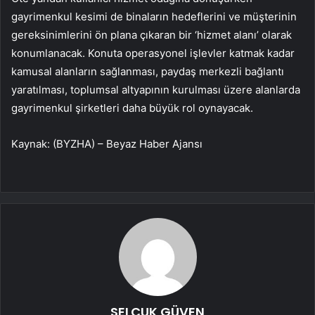
gayrimenkul kesimi de binaların hedeflerini ve müşterinin
gereksinimlerini ön plana çıkaran bir ‘hizmet alanı’ olarak
konumlanacak. Konuta operasyonel işlevler katmak kadar
kamusal alanların sağlanması, paydaş merkezli bağlantı
yaratılması, toplumsal altyapının kurulması üzere alanlarda
gayrimenkul şirketleri daha büyük rol oynayacak.
Kaynak: (BYZHA) – Beyaz Haber Ajansı
SELÇUK GÜVEN