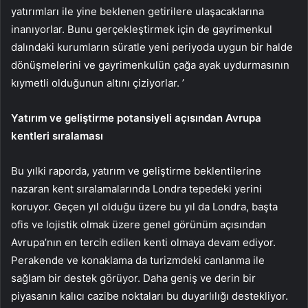
yatırımları ile yine beklenen getirilere ulaşacaklarına
inanıyorlar. Bunu gerçekleştirmek için de gayrimenkul
dalındaki kurumların süratle yeni periyoda uygun bir halde
dönüşmelerini ve gayrimenkulün çağa ayak uydurmasının
kıymetli olduğunun altını çiziyorlar. ’
Yatırım ve geliştirme potansiyeli açısından Avrupa
kentleri sıralaması
Bu yılki raporda, yatırım ve geliştirme beklentilerine
nazaran kent sıralamalarında Londra tepedeki yerini
koruyor. Geçen yıl olduğu üzere bu yıl da Londra, başta
ofis ve lojistik olmak üzere genel görünüm açısından
Avrupa’nın en tercih edilen kenti olmaya devam ediyor.
Perakende ve konaklama da turizmdeki canlanma ile
sağlam bir destek görüyor. Daha geniş ve derin bir
piyasanın kalıcı cazibe noktaları bu duyarlılığı destekliyor.