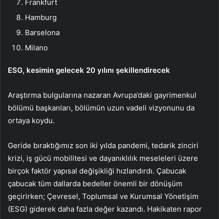
Frankfurt
Hamburg
Barselona
Milano
ESG, kesimin gelecek 20 yılını şekillendirecek
Araştırma bulgularına nazaran Avrupa’daki gayrimenkul
bölümü başkanları, bölümün uzun vadeli vizyonunu da
ortaya koydu.
Geride bıraktığımız son iki yılda pandemi, tedarik zinciri
krizi, iş gücü mobilitesi ve dayanıklılık meseleleri üzere
birçok faktör yapısal değişikliği hızlandırdı. Çabucak
çabucak tüm dallarda bedeller önemli bir dönüşüm
geçirirken; Çevresel, Toplumsal ve Kurumsal Yönetişim
(ESG) giderek daha fazla değer kazandı. Hakikaten rapor