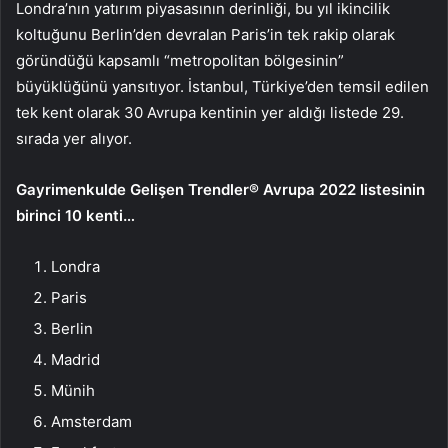
Londra’nın yatırım piyasasının derinliği, bu yıl ikincilik
koltuğunu Berlin’den devralan Paris’in tek rakip olarak
göründüğü kapsamlı “metropolitan bölgesinin”
büyüklüğünü yansıtıyor. İstanbul, Türkiye’den temsil edilen
tek kent olarak 30 Avrupa kentinin yer aldığı listede 29.
sırada yer alıyor.
Gayrimenkulde Gelişen Trendler® Avrupa 2022 listesinin
birinci 10 kenti…
Londra
Paris
Berlin
Madrid
Münih
Amsterdam