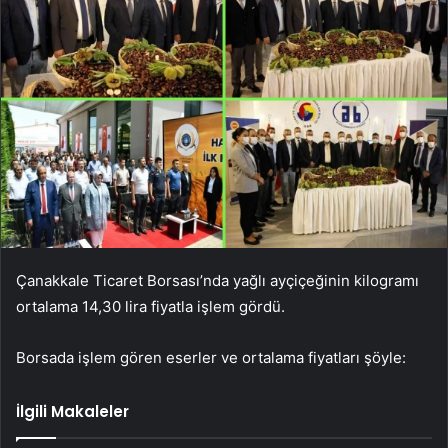
Çanakkale Ticaret Borsası’nda yağlı ayçiçeğinin kilogramı
ortalama 14,30 lira fiyatla işlem gördü.
Borsada işlem gören eserler ve ortalama fiyatları şöyle:
İlgili Makaleler