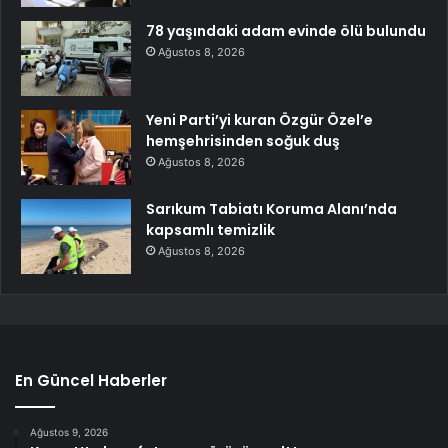
78 yaşındaki adam evinde ölü bulundu
Ağustos 8, 2026
Yeni Parti’yi kuran Özgür Özel’e
hemşehrisinden soğuk duş
Ağustos 8, 2026
Sarıkum Tabiatı Koruma Alanı’nda
kapsamlı temizlik
Ağustos 8, 2026
En Güncel Haberler
Ağustos 9, 2026