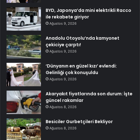
BYD, Japonya’da mini elektrikli Racco
ile rekabete giriyor
Ağustos 9, 2026
Anadolu Otoyolu’nda kamyonet
çekiciye çarptı!
Ağustos 9, 2026
‘Dünyanın en güzel kızı’ evlendi:
Gelinliği çok konuşuldu
Ağustos 9, 2026
Akaryakıt fiyatlarında son durum: İşte
güncel rakamlar
Ağustos 8, 2026
Besiciler Gurbetçileri Bekliyor
Ağustos 8, 2026