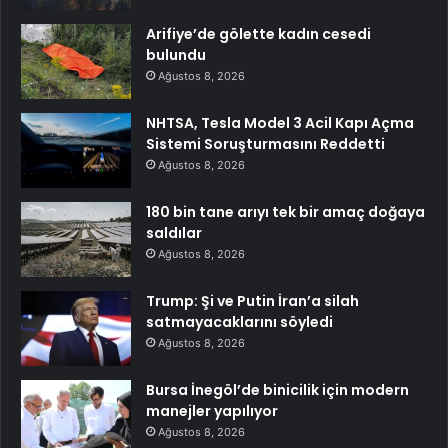
Arifiye’de gölette kadın cesedi
bulundu
Ağustos 8, 2026
NHTSA, Tesla Model 3 Acil Kapı Açma
Sistemi Soruşturmasını Reddetti
Ağustos 8, 2026
180 bin tane arıyı tek bir amaç doğaya
saldılar
Ağustos 8, 2026
Trump: Şi ve Putin İran’a silah
satmayacaklarını söyledi
Ağustos 8, 2026
Bursa İnegöl’de binicilik için modern
manejler yapılıyor
Ağustos 8, 2026