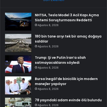
NHTSA, Tesla Model 3 Acil Kapı Açma
Sistemi Soruşturmasını Reddetti
Ağustos 8, 2026
180 bin tane arıyı tek bir amaç doğaya
saldılar
Ağustos 8, 2026
Trump: Şi ve Putin İran’a silah
satmayacaklarını söyledi
Ağustos 8, 2026
Bursa İnegöl’de binicilik için modern
manejler yapılıyor
Ağustos 8, 2026
78 yaşındaki adam evinde ölü bulundu
Ağustos 8, 2026