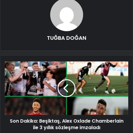
TUĞBA DOĞAN
Son Dakika: Beşiktaş, Alex Oxlade Chamberlain
ile 3 yıllık sözleşme imzaladı