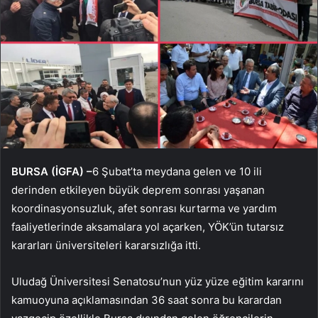
BURSA (İGFA) –
6 Şubat’ta meydana gelen ve 10 ili
derinden etkileyen büyük deprem sonrası yaşanan
koordinasyonsuzluk, afet sonrası kurtarma ve yardım
faaliyetlerinde aksamalara yol açarken, YÖK’ün tutarsız
kararları üniversiteleri kararsızlığa itti.
Uludağ Üniversitesi Senatosu’nun yüz yüze eğitim kararını
kamuoyuna açıklamasından 36 saat sonra bu karardan