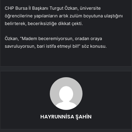
CHP Bursa İl Başkanı Turgut Özkan, üniversite
öğrencilerine yapılanların artık zulüm boyutuna ulaştığını
belirterek, beceriksizliğe dikkat çekti.
Özkan, “Madem beceremiyorsun, oradan oraya
savruluyorsun, bari istifa etmeyi bil!” söz konusu.
HAYRUNNİSA ŞAHİN