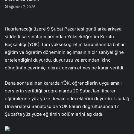
Ağustos 7, 2026
Hatırlanacağı üzere 9 Şubat Pazartesi günü arka arkaya
şiddetli sarsıntıların ardından Yükseköğretim Kurulu
Başkanlığı (YÖK), tüm yükseköğretim kurumlarında bahar
eğitim ve öğretim döneminin açılmasının bir saniyeliğine
ertelendiğini duyurdu. duyurusu ve ardından ikinci
döngünün çevrimiçi olarak devam etmesine karar verildi.
Daha sonra alınan kararda YÖK, öğrencilerin uygulamalı
derslerin verildiği programlarda 20 Şubat’tan itibaren
eğitimlerine yüz yüze devam edeceklerini duyurdu. Uludağ
Üniversitesi Senatosu da YÖK kararı doğrultusunda 17
Şubat’ta yüz yüze eğitimin bölümlerini açıkladı.