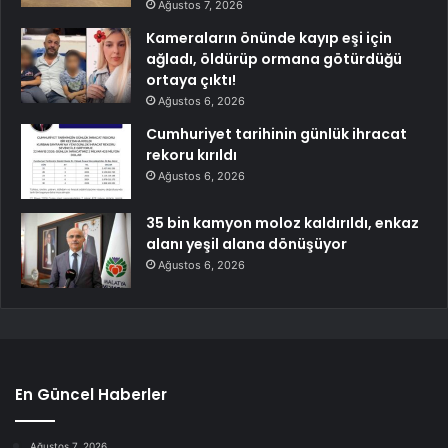
Ağustos 7, 2026
Kameraların önünde kayıp eşi için
ağladı, öldürüp ormana götürdüğü
ortaya çıktı!
Ağustos 6, 2026
Cumhuriyet tarihinin günlük ihracat
rekoru kırıldı
Ağustos 6, 2026
35 bin kamyon moloz kaldırıldı, enkaz
alanı yeşil alana dönüşüyor
Ağustos 6, 2026
En Güncel Haberler
Ağustos 7, 2026