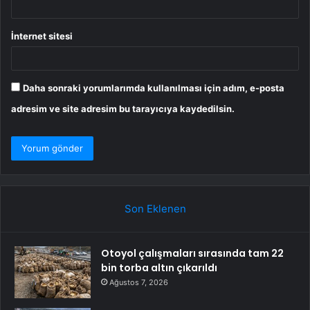
İnternet sitesi
Daha sonraki yorumlarımda kullanılması için adım, e-posta
adresim ve site adresim bu tarayıcıya kaydedilsin.
Son Eklenen
Otoyol çalışmaları sırasında tam 22
bin torba altın çıkarıldı
Ağustos 7, 2026