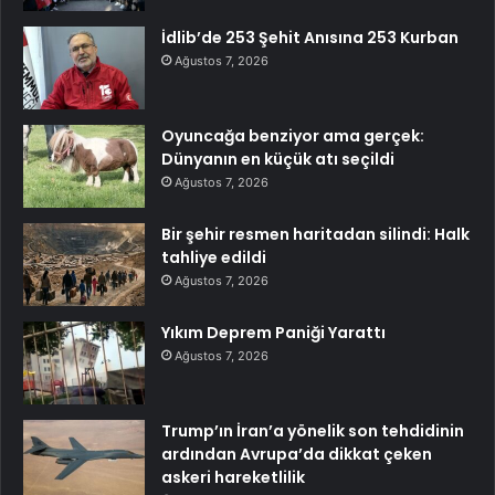
İdlib’de 253 Şehit Anısına 253 Kurban
Ağustos 7, 2026
Oyuncağa benziyor ama gerçek:
Dünyanın en küçük atı seçildi
Ağustos 7, 2026
Bir şehir resmen haritadan silindi: Halk
tahliye edildi
Ağustos 7, 2026
Yıkım Deprem Paniği Yarattı
Ağustos 7, 2026
Trump’ın İran’a yönelik son tehdidinin
ardından Avrupa’da dikkat çeken
askeri hareketlilik