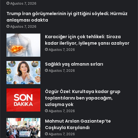
Ağustos 7, 2026
Trump İran görüşmelerinin iyi gittiğini söyledi; Hürmüz
anlaşması odakta
Ağustos 7, 2026
Karaciğer için çok tehlikeli: Siroza
kadar ilerliyor, iyileşme şansı azalıyor
Ağustos 7, 2026
Sağlıklı yaş almanın sırları
Ağustos 7, 2026
Özgür Özel: Kurultaya kadar grup
toplantılarını ben yapacağım,
uzlaşma yok
Ağustos 7, 2026
Mahmut Arslan Gaziantep’te
Coşkuyla Karşılandı
Ağustos 7, 2026