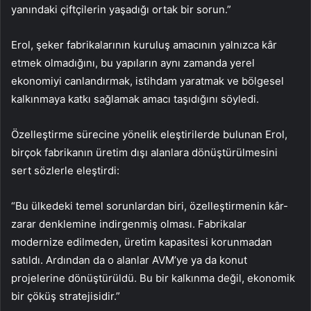
yanındaki çiftçilerin yaşadığı ortak bir sorun.”
Erol, şeker fabrikalarının kuruluş amacının yalnızca kâr
etmek olmadığını, bu yapıların aynı zamanda yerel
ekonomiyi canlandırmak, istihdam yaratmak ve bölgesel
kalkınmaya katkı sağlamak amacı taşıdığını söyledi.
Özelleştirme sürecine yönelik eleştirilerde bulunan Erol,
birçok fabrikanın üretim dışı alanlara dönüştürülmesini
sert sözlerle eleştirdi:
“Bu ülkedeki temel sorunlardan biri, özelleştirmenin kâr-
zarar denklemine indirgenmiş olması. Fabrikalar
modernize edilmeden, üretim kapasitesi korunmadan
satıldı. Ardından da o alanlar AVM’ye ya da konut
projelerine dönüştürüldü. Bu bir kalkınma değil, ekonomik
bir çöküş stratejisidir.”