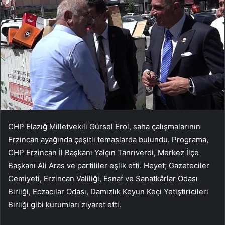
CHP Elazığ Milletvekili Gürsel Erol, saha çalışmalarının
Erzincan ayağında çeşitli temaslarda bulundu. Programa,
CHP Erzincan İl Başkanı Yalçın Tanrıverdi, Merkez İlçe
Başkanı Ali Aras ve partililer eşlik etti. Heyet; Gazeteciler
Cemiyeti, Erzincan Valiliği, Esnaf ve Sanatkârlar Odası
Birliği, Eczacılar Odası, Damızlık Koyun Keçi Yetiştiricileri
Birliği gibi kurumları ziyaret etti.