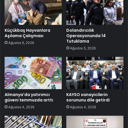
Küçükbaş Hayvanlara
Dolandırıcılık
Aşılama Çalışması
Operasyonunda 14
Tutuklama
Ağustos 6, 2026
Ağustos 5, 2026
Almanya’da yatırımcı
KAYSO sanayicilerin
güveni temmuzda arttı
sorununu dile getirdi
Ağustos 4, 2026
Ağustos 4, 2026