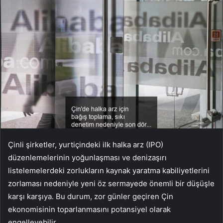
Çinli şirketler, yurtiçindeki ilk halka arz (IPO)
düzenlemelerinin yoğunlaşması ve denizaşırı
listelemelerdeki zorlukların kaynak yaratma kabiliyetlerini
zorlaması nedeniyle yeni öz sermayede önemli bir düşüşle
karşı karşıya. Bu durum, zor günler geçiren Çin
ekonomisinin toparlanmasını potansiyel olarak
engelleyebilir.