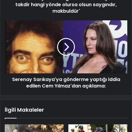
takdir hangi yönde olursa olsun saygındır,
makbuldür'
Serenay Sarıkaya'ya gönderme yaptığı iddia
edilen Cem Yılmaz'dan açıklama:
İlgili Makaleler