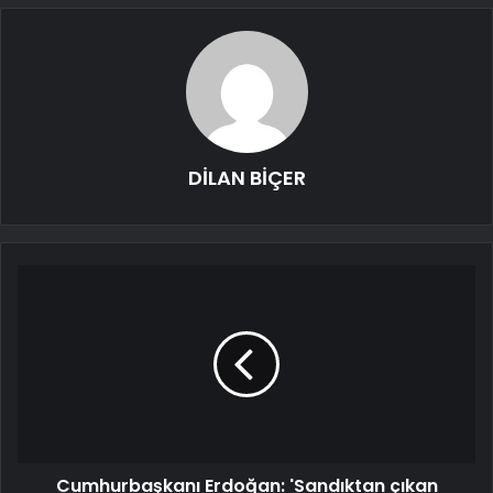
DİLAN BİÇER
Cumhurbaşkanı Erdoğan: 'Sandıktan çıkan