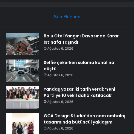
Son Eklenen
Bolu Otel Yangını Davasında Karar
İstinafa Taşındı
Ağustos 6, 2026
Selfie çekerken sulama kanalına
düştü
Ağustos 6, 2026
Yandaş yazar iki tarih verdi: ‘Yeni
Parti’ye 10 vekil daha katılacak’
Ağustos 6, 2026
GCA Design Studio’dan cam ambalaj
tasarımında bütüncül yaklaşım
Ağustos 6, 2026