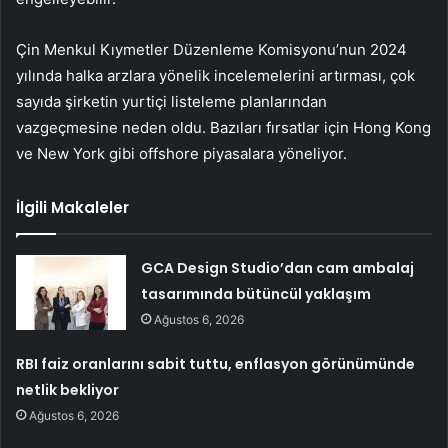
Çin Menkul Kıymetler Düzenleme Komisyonu’nun 2024
yılında halka arzlara yönelik incelemelerini artırması, çok
sayıda şirketin yurtiçi listeleme planlarından
vazgeçmesine neden oldu. Bazıları fırsatlar için Hong Kong
ve New York gibi offshore piyasalara yöneliyor.
İlgili Makaleler
GCA Design Studio’dan cam ambalaj
tasarımında bütüncül yaklaşım
Ağustos 6, 2026
RBI faiz oranlarını sabit tuttu, enflasyon görünümünde
netlik bekliyor
Ağustos 6, 2026