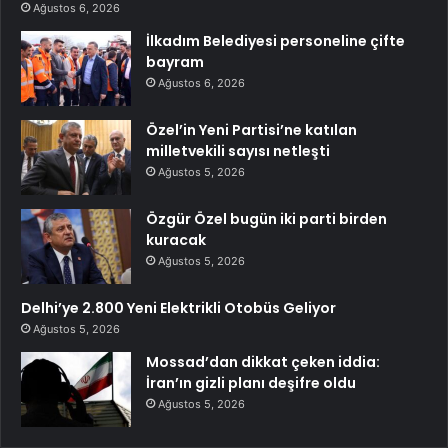
Ağustos 6, 2026
İlkadım Belediyesi personeline çifte
bayram
Ağustos 6, 2026
Özel’in Yeni Partisi’ne katılan
milletvekili sayısı netleşti
Ağustos 5, 2026
Özgür Özel bugün iki parti birden
kuracak
Ağustos 5, 2026
Delhi’ye 2.800 Yeni Elektrikli Otobüs Geliyor
Ağustos 5, 2026
Mossad’dan dikkat çeken iddia:
İran’ın gizli planı deşifre oldu
Ağustos 5, 2026