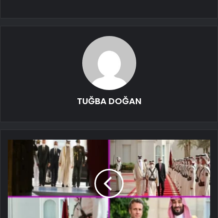
TUĞBA DOĞAN