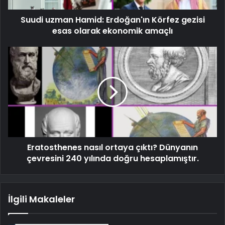
Suudi uzman Hamid: Erdoğan'ın Körfez gezisi
esas olarak ekonomik amaçlı
Eratosthenes nasıl ortaya çıktı? Dünyanın
çevresini 240 yılında doğru hesaplamıştır.
İlgili Makaleler