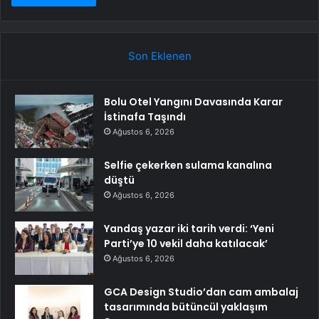
Son Eklenen
Bolu Otel Yangını Davasında Karar
İstinafa Taşındı
Ağustos 6, 2026
Selfie çekerken sulama kanalına
düştü
Ağustos 6, 2026
Yandaş yazar iki tarih verdi: ‘Yeni
Parti’ye 10 vekil daha katılacak’
Ağustos 6, 2026
GCA Design Studio’dan cam ambalaj
tasarımında bütüncül yaklaşım