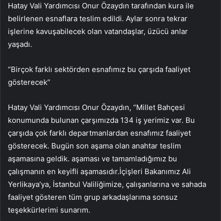
Hatay Vali Yardımcısı Onur Özaydın tarafından kura ile
belirlenen esnaflara teslim edildi. Aylar sonra tekrar
işlerine kavuşabilecek olan vatandaşlar, üzücü anlar
yaşadı.
“Birçok farklı sektörden esnafımız bu çarşıda faaliyet
gösterecek”
Hatay Vali Yardımcısı Onur Özaydın, “Millet Bahçesi
konumunda bulunan çarşımızda 134 iş yerimiz var. Bu
çarşıda çok farklı departmanlardan esnafımız faaliyet
gösterecek. Bugün son aşama olan anahtar teslim
aşamasına geldik. aşaması ve tamamladığımız bu
çalışmanın en keyifli aşamasıdır.İçişleri Bakanımız Ali
Yerlikaya’ya, İstanbul Valiliğimize, çalışanlarına ve sahada
faaliyet gösteren tüm grup arkadaşlarıma sonsuz
teşekkürlerimi sunarım.