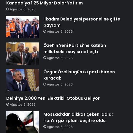
Kanada’ya 1.25 Milyar Dolar Yatırım
Ağustos 6, 2026
İlkadım Belediyesi personeline çifte
bayram
Ağustos 6, 2026
Özel’in Yeni Partisi’ne katılan
milletvekili sayısı netleşti
Ağustos 5, 2026
Özgür Özel bugün iki parti birden
kuracak
Ağustos 5, 2026
Delhi’ye 2.800 Yeni Elektrikli Otobüs Geliyor
Ağustos 5, 2026
Mossad’dan dikkat çeken iddia:
İran’ın gizli planı deşifre oldu
Ağustos 5, 2026