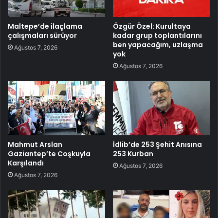
Maltepe’de ilaçlama
Özgür Özel: Kurultaya
çalışmaları sürüyor
kadar grup toplantılarını
ben yapacağım, uzlaşma
Ağustos 7, 2026
yok
Ağustos 7, 2026
Mahmut Arslan
İdlib’de 253 Şehit Anısına
Gaziantep’te Coşkuyla
253 Kurban
Karşılandı
Ağustos 7, 2026
Ağustos 7, 2026