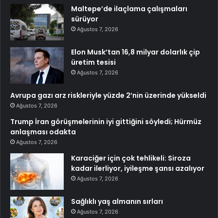
Maltepe’de ilaçlama çalışmaları
sürüyor
Ağustos 7, 2026
Elon Musk’tan 16,8 milyar dolarlık çip
üretim tesisi
Ağustos 7, 2026
Avrupa gazı arz riskleriyle yüzde 2’nin üzerinde yükseldi
Ağustos 7, 2026
Trump İran görüşmelerinin iyi gittiğini söyledi; Hürmüz
anlaşması odakta
Ağustos 7, 2026
Karaciğer için çok tehlikeli: Siroza
kadar ilerliyor, iyileşme şansı azalıyor
Ağustos 7, 2026
Sağlıklı yaş almanın sırları
Ağustos 7, 2026