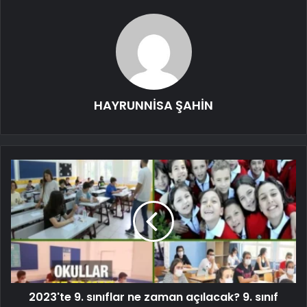
HAYRUNNİSA ŞAHİN
2023'te 9. sınıflar ne zaman açılacak? 9. sınıf