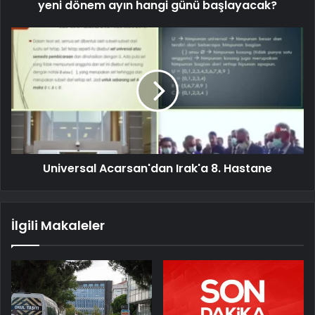
yeni dönem ayın hangi günü başlayacak?
Universal Acarsan'dan Irak'a 8. Hastane
İlgili Makaleler