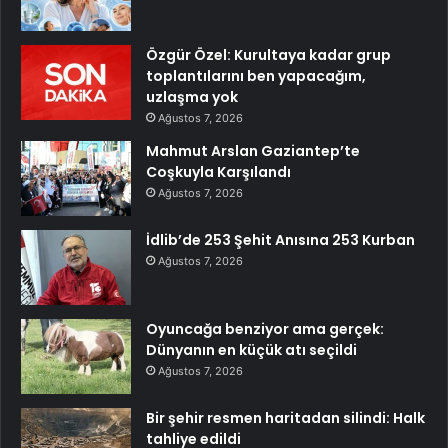
Özgür Özel: Kurultaya kadar grup
toplantılarını ben yapacağım,
uzlaşma yok
Ağustos 7, 2026
Mahmut Arslan Gaziantep’te
Coşkuyla Karşılandı
Ağustos 7, 2026
İdlib’de 253 Şehit Anısına 253 Kurban
Ağustos 7, 2026
Oyuncağa benziyor ama gerçek:
Dünyanın en küçük atı seçildi
Ağustos 7, 2026
Bir şehir resmen haritadan silindi: Halk
tahliye edildi