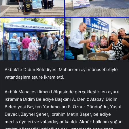
Akbük’te Didim Belediyesi Muharrem ayı münasebetiyle
vatandaşlara aşure ikram etti.
Akbük Mahallesi liman bölgesinde gerçekleştirilen aşure
ikramına Didim Belediye Başkanı A. Deniz Atabay, Didim
Belediyesi Başkan Yardımcıları E. Öznur Gündoğdu, Yusuf
Deveci, Zeynel Şener, İbrahim Metin Başer, belediye
meclis üyeleri ve vatandaşlar katıldı. Akbük halkının yoğun