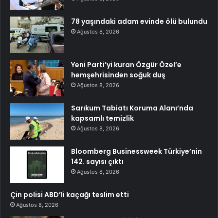
78 yaşındaki adam evinde ölü bulundu
Ağustos 8, 2026
Yeni Parti’yi kuran Özgür Özel’e
hemşehrisinden soğuk duş
Ağustos 8, 2026
Sarıkum Tabiatı Koruma Alanı’nda
kapsamlı temizlik
Ağustos 8, 2026
Bloomberg Businessweek Türkiye’nin
142. sayısı çıktı
Ağustos 8, 2026
Çin polisi ABD’li kaçağı teslim etti
Ağustos 8, 2026