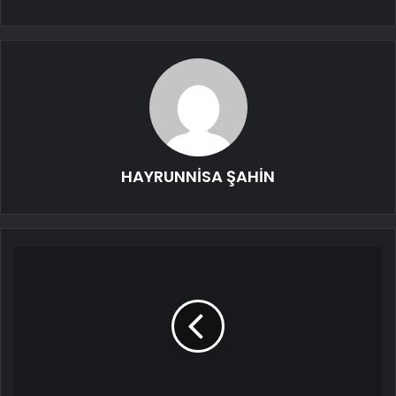
HAYRUNNİSA ŞAHİN