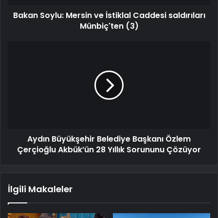
Bakan Soylu: Mersin ve İstiklal Caddesi saldırıları
Münbiç'ten (3)
Aydın Büyükşehir Belediye Başkanı Özlem
Çerçioğlu Akbük’ün 28 Yıllık Sorununu Çözüyor
İlgili Makaleler