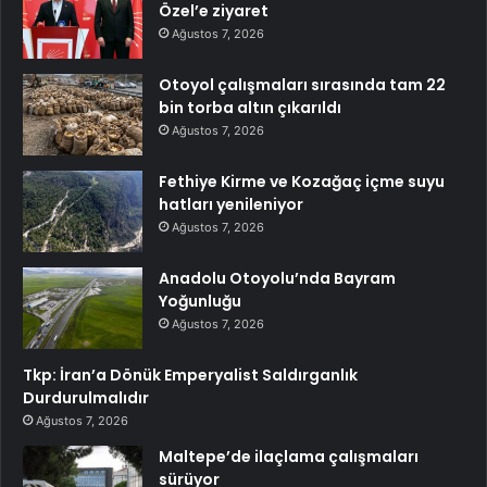
Özel’e ziyaret
Ağustos 7, 2026
Otoyol çalışmaları sırasında tam 22
bin torba altın çıkarıldı
Ağustos 7, 2026
Fethiye Kirme ve Kozağaç içme suyu
hatları yenileniyor
Ağustos 7, 2026
Anadolu Otoyolu’nda Bayram
Yoğunluğu
Ağustos 7, 2026
Tkp: İran’a Dönük Emperyalist Saldırganlık
Durdurulmalıdır
Ağustos 7, 2026
Maltepe’de ilaçlama çalışmaları
sürüyor