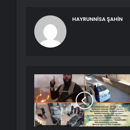
HAYRUNNİSA ŞAHİN