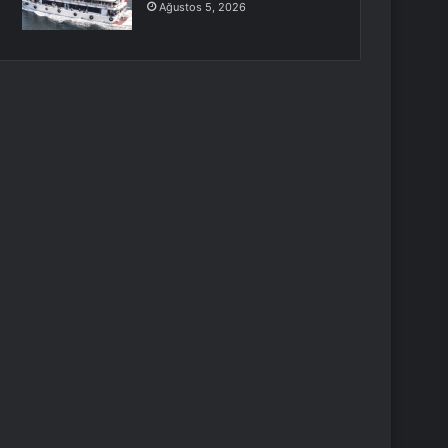
Ağustos 5, 2026