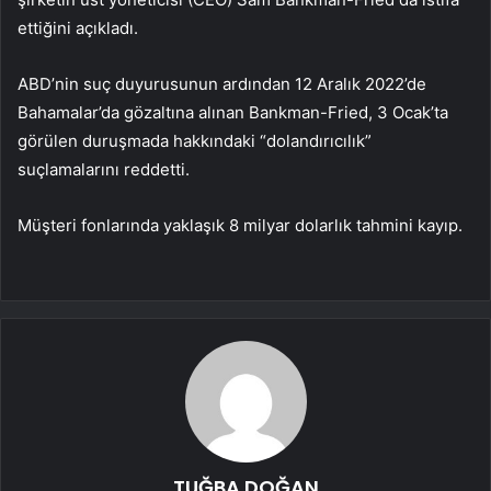
ettiğini açıkladı.
ABD’nin suç duyurusunun ardından 12 Aralık 2022’de
Bahamalar’da gözaltına alınan Bankman-Fried, 3 Ocak’ta
görülen duruşmada hakkındaki “dolandırıcılık”
suçlamalarını reddetti.
Müşteri fonlarında yaklaşık 8 milyar dolarlık tahmini kayıp.
TUĞBA DOĞAN