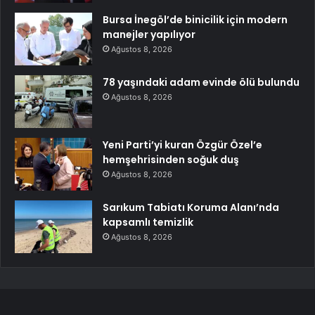
Bursa İnegöl’de binicilik için modern
manejler yapılıyor
Ağustos 8, 2026
78 yaşındaki adam evinde ölü bulundu
Ağustos 8, 2026
Yeni Parti’yi kuran Özgür Özel’e
hemşehrisinden soğuk duş
Ağustos 8, 2026
Sarıkum Tabiatı Koruma Alanı’nda
kapsamlı temizlik
Ağustos 8, 2026