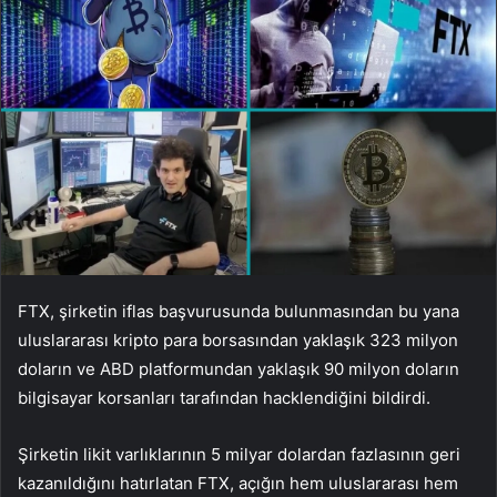
FTX, şirketin iflas başvurusunda bulunmasından bu yana
uluslararası kripto para borsasından yaklaşık 323 milyon
doların ve ABD platformundan yaklaşık 90 milyon doların
bilgisayar korsanları tarafından hacklendiğini bildirdi.
Şirketin likit varlıklarının 5 milyar dolardan fazlasının geri
kazanıldığını hatırlatan FTX, açığın hem uluslararası hem