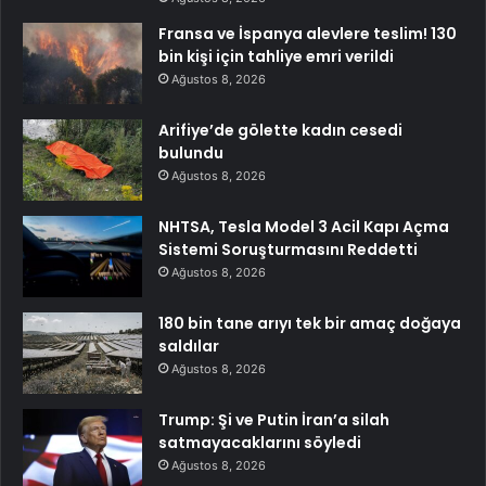
Fransa ve İspanya alevlere teslim! 130
bin kişi için tahliye emri verildi
Ağustos 8, 2026
Arifiye’de gölette kadın cesedi
bulundu
Ağustos 8, 2026
NHTSA, Tesla Model 3 Acil Kapı Açma
Sistemi Soruşturmasını Reddetti
Ağustos 8, 2026
180 bin tane arıyı tek bir amaç doğaya
saldılar
Ağustos 8, 2026
Trump: Şi ve Putin İran’a silah
satmayacaklarını söyledi
Ağustos 8, 2026