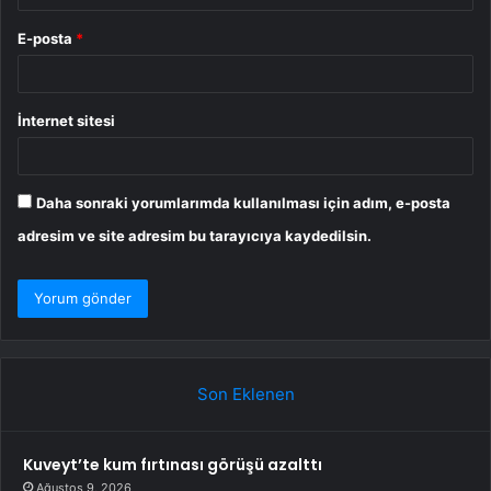
E-posta
*
İnternet sitesi
Daha sonraki yorumlarımda kullanılması için adım, e-posta
adresim ve site adresim bu tarayıcıya kaydedilsin.
Son Eklenen
Kuveyt’te kum fırtınası görüşü azalttı
Ağustos 9, 2026