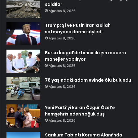
saldılar
Ağustos 8, 2026
Trump: Şi ve Putin İran’a silah
satmayacaklarını söyledi
Ağustos 8, 2026
Bursa İnegöl’de binicilik için modern
manejler yapılıyor
Ağustos 8, 2026
78 yaşındaki adam evinde ölü bulundu
Ağustos 8, 2026
Yeni Parti’yi kuran Özgür Özel’e
hemşehrisinden soğuk duş
Ağustos 8, 2026
Sarıkum Tabiatı Koruma Alanı’nda