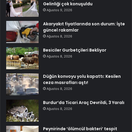
Gelinliği çok konuşuldu
Ağustos 9, 2026
Akaryakıt fiyatlarında son durum: İşte
güncel rakamlar
Ağustos 8, 2026
Besiciler Gurbetçileri Bekliyor
Ağustos 8, 2026
Düğün konvoyu yolu kapattı: Kesilen
ceza masrafları aştı!
Ağustos 8, 2026
Burdur’da Ticari Araç Devrildi, 3 Yaralı
Ağustos 8, 2026
Peynirinde ‘ölümcül bakteri’ tespit