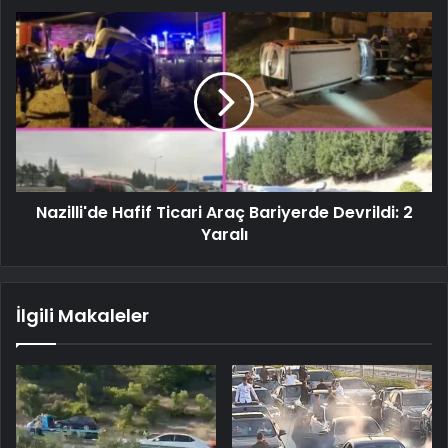
Nazilli'de Hafif Ticari Araç Bariyerde Devrildi: 2
Yaralı
İlgili Makaleler