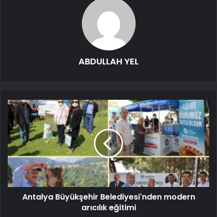
ABDULLAH YEL
Antalya Büyükşehir Belediyesi'nden modern
arıcılık eğitimi