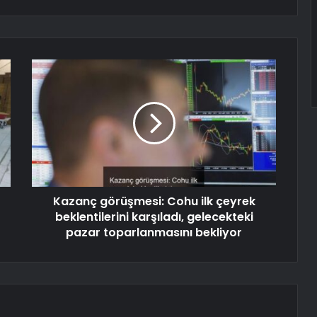
Kazanç görüşmesi: Cohu ilk çeyrek
beklentilerini karşıladı, gelecekteki
pazar toparlanmasını bekliyor