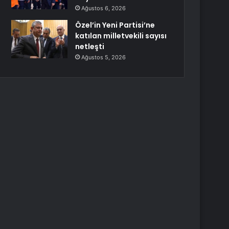
Ağustos 6, 2026
Özel’in Yeni Partisi’ne
katılan milletvekili sayısı
netleşti
Ağustos 5, 2026