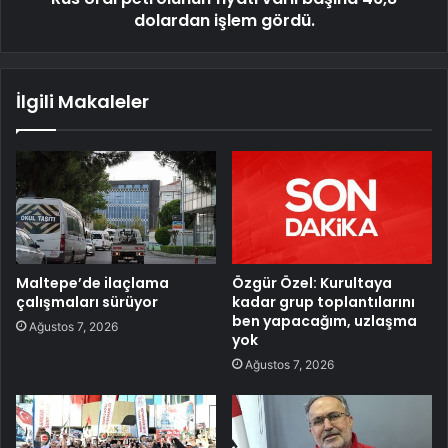
dolardan işlem gördü.
İlgili Makaleler
Maltepe’de ilaçlama
Özgür Özel: Kurultaya
çalışmaları sürüyor
kadar grup toplantılarını
ben yapacağım, uzlaşma
Ağustos 7, 2026
yok
Ağustos 7, 2026