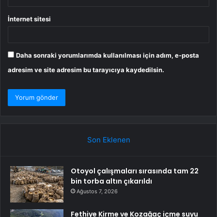
İnternet sitesi
Daha sonraki yorumlarımda kullanılması için adım, e-posta
adresim ve site adresim bu tarayıcıya kaydedilsin.
Son Eklenen
Otoyol çalışmaları sırasında tam 22
bin torba altın çıkarıldı
Ağustos 7, 2026
Fethiye Kirme ve Kozağaç içme suyu