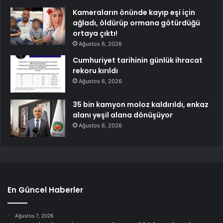
Kameraların önünde kayıp eşi için
ağladı, öldürüp ormana götürdüğü
ortaya çıktı!
Ağustos 6, 2026
Cumhuriyet tarihinin günlük ihracat
rekoru kırıldı
Ağustos 6, 2026
35 bin kamyon moloz kaldırıldı, enkaz
alanı yeşil alana dönüşüyor
Ağustos 6, 2026
En Güncel Haberler
Ağustos 7, 2026