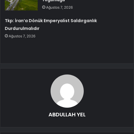
Ağustos 7, 2026
Tkp: İran’a Dönük Emperyalist Saldırganlık
Durdurulmalıdır
Ağustos 7, 2026
ABDULLAH YEL