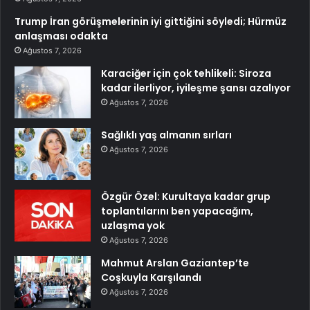
Trump İran görüşmelerinin iyi gittiğini söyledi; Hürmüz
anlaşması odakta
Ağustos 7, 2026
Karaciğer için çok tehlikeli: Siroza
kadar ilerliyor, iyileşme şansı azalıyor
Ağustos 7, 2026
Sağlıklı yaş almanın sırları
Ağustos 7, 2026
Özgür Özel: Kurultaya kadar grup
toplantılarını ben yapacağım,
uzlaşma yok
Ağustos 7, 2026
Mahmut Arslan Gaziantep’te
Coşkuyla Karşılandı
Ağustos 7, 2026