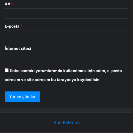
Ad
*
E-posta
*
İnternet sitesi
Daha sonraki yorumlarımda kullanılması için adım, e-posta
adresim ve site adresim bu tarayıcıya kaydedilsin.
Son Eklenen