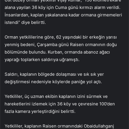
alana yayılan 36 köy için Cuma günü kırmızı alarm verildi.
İnsanlardan, kaplan yakalanana kadar ormana girmemeleri
istendi” diye belirtti.
Orman yetkililerine göre, 62 yaşındaki bir erkeğin yarısı
yenmiş bedeni, Çarşamba günü Raisen ormanının doğu
bölümünde bulundu. Kurban, ormanda abanoz ağacı
yaprağı toplarken saldırıya uğramıştı.
Saldırı, kaplanın bölgede dolaşması ve sık sık yer
değiştirmesi nedeniyle köylerde paniğe yol açtı.
Yetkililer, üç uzman ekibin kaplanın izini sürmek ve
hareketlerini izlemek için 36 köy ve çevresine 100’den
fazla kamera yerleştirdiğini belirtti.
Yetkililer, kaplanın Raisen ormanındaki Obaidullahganj