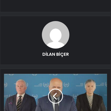
DİLAN BİÇER