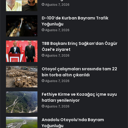
Ağustos 7, 2026
D-100’de Kurban Bayramı Trafik
Yoğunluğu
Ağustos 7, 2026
TBB Başkanı Erinç Sağkan’dan Özgür
Özel’e ziyaret
Ağustos 7, 2026
Otoyol çalışmaları sırasında tam 22
bin torba altın çıkarıldı
Ağustos 7, 2026
Fethiye Kirme ve Kozağaç içme suyu
hatları yenileniyor
Ağustos 7, 2026
Anadolu Otoyolu’nda Bayram
Yoğunluğu