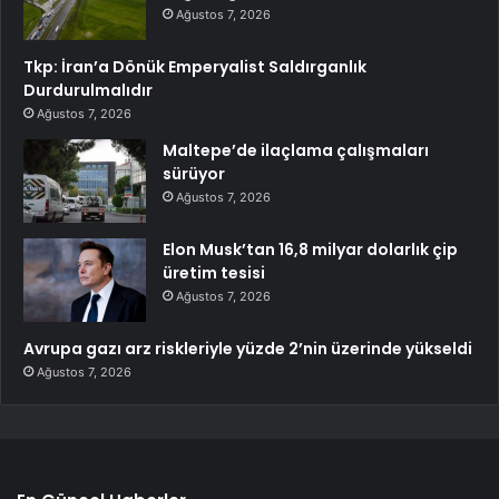
Ağustos 7, 2026
Tkp: İran’a Dönük Emperyalist Saldırganlık
Durdurulmalıdır
Ağustos 7, 2026
Maltepe’de ilaçlama çalışmaları
sürüyor
Ağustos 7, 2026
Elon Musk’tan 16,8 milyar dolarlık çip
üretim tesisi
Ağustos 7, 2026
Avrupa gazı arz riskleriyle yüzde 2’nin üzerinde yükseldi
Ağustos 7, 2026