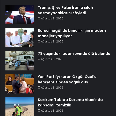
Trump: Şi ve Putin İran’a silah
satmayacaklarını söyledi
Ağustos 8, 2026
Bursa İnegöl’de binicilik için modern
manejler yapılıyor
Ağustos 8, 2026
78 yaşındaki adam evinde ölü bulundu
Ağustos 8, 2026
Yeni Parti’yi kuran Özgür Özel’e
hemşehrisinden soğuk duş
Ağustos 8, 2026
Sarıkum Tabiatı Koruma Alanı’nda
kapsamlı temizlik
Ağustos 8, 2026