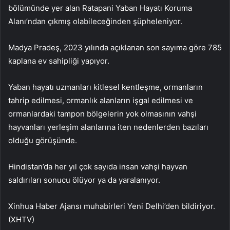
bölümünde yer alan Ratapani Yaban Hayatı Koruma
Alanı’ndan çıkmış olabileceğinden şüpheleniyor.
Madya Pradeş, 2023 yılında açıklanan son sayıma göre 785
kaplana ev sahipliği yapıyor.
Yaban hayatı uzmanları kitlesel kentleşme, ormanların
tahrip edilmesi, ormanlık alanların işgal edilmesi ve
ormanlardaki tampon bölgelerin yok olmasının vahşi
hayvanları yerleşim alanlarına iten nedenlerden bazıları
olduğu görüşünde.
Hindistan’da her yıl çok sayıda insan vahşi hayvan
saldırıları sonucu ölüyor ya da yaralanıyor.
Xinhua Haber Ajansı muhabirleri Yeni Delhi’den bildiriyor.
(XHTV)