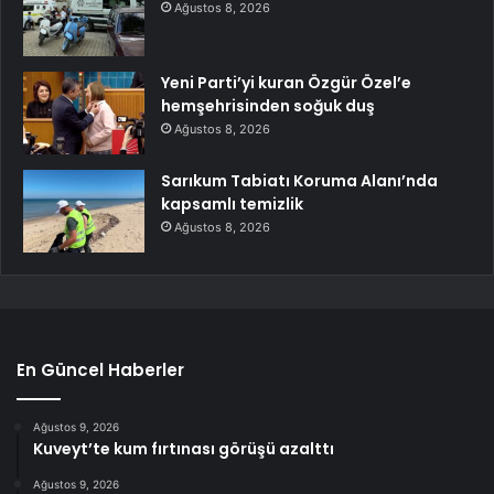
Ağustos 8, 2026
Yeni Parti’yi kuran Özgür Özel’e
hemşehrisinden soğuk duş
Ağustos 8, 2026
Sarıkum Tabiatı Koruma Alanı’nda
kapsamlı temizlik
Ağustos 8, 2026
En Güncel Haberler
Ağustos 9, 2026
Kuveyt’te kum fırtınası görüşü azalttı
Ağustos 9, 2026