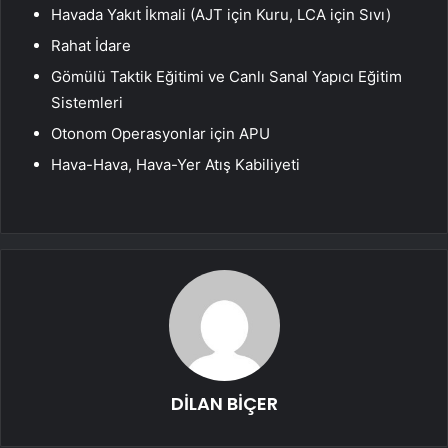
Havada Yakıt İkmali (AJT için Kuru, LCA için Sıvı)
Rahat İdare
Gömülü Taktik Eğitimi ve Canlı Sanal Yapıcı Eğitim
Sistemleri
Otonom Operasyonlar için APU
Hava-Hava, Hava-Yer Atış Kabiliyeti
DİLAN BİÇER