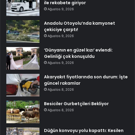
ile rekabete giriyor
Ağustos 9, 2026
Anadolu Otoyolu’nda kamyonet
çekiciye çarptı!
Ağustos 9, 2026
‘Dünyanın en güzel kızı’ evlendi:
Gelinliği çok konuşuldu
Ağustos 9, 2026
Akaryakıt fiyatlarında son durum: İşte
güncel rakamlar
Ağustos 8, 2026
Besiciler Gurbetçileri Bekliyor
Ağustos 8, 2026
Düğün konvoyu yolu kapattı: Kesilen