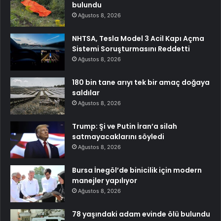
bulundu
Ağustos 8, 2026
NHTSA, Tesla Model 3 Acil Kapı Açma
Sistemi Soruşturmasını Reddetti
Ağustos 8, 2026
180 bin tane arıyı tek bir amaç doğaya
saldılar
Ağustos 8, 2026
Trump: Şi ve Putin İran’a silah
satmayacaklarını söyledi
Ağustos 8, 2026
Bursa İnegöl’de binicilik için modern
manejler yapılıyor
Ağustos 8, 2026
78 yaşındaki adam evinde ölü bulundu