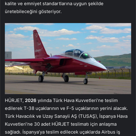
kalite ve emniyet standartlarına uygun şekilde
üretebileceğini gösteriyor.
HÜRJET,
2026
yılında Türk Hava Kuvvetleri’ne teslim
edilerek T-38 uçaklarının ve F-5 uçaklarının yerini alacak.
Türk Havacılık ve Uzay Sanayii AŞ (TUSAŞ), İspanya Hava
Kuvvetleri’ne 30 adet HÜRJET teslimatı için anlaşma
sağladı. İspanya’ya teslim edilecek uçaklarda Airbus iş