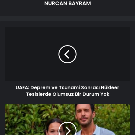
NURCAN BAYRAM
UAEA: Deprem ve Tsunami Sonrası Nükleer
Tesislerde Olumsuz Bir Durum Yok