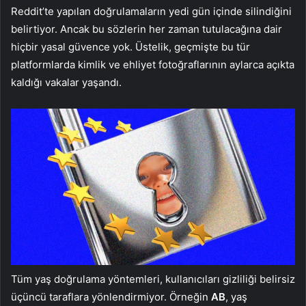
Reddit’te yapılan doğrulamaların yedi gün içinde silindiğini
belirtiyor. Ancak bu sözlerin her zaman tutulacağına dair
hiçbir yasal güvence yok. Üstelik, geçmişte bu tür
platformlarda kimlik ve ehliyet fotoğraflarının aylarca açıkta
kaldığı vakalar yaşandı.
Tüm yaş doğrulama yöntemleri, kullanıcıları gizliliği belirsiz
üçüncü taraflara yönlendirmiyor. Örneğin
AB
, yaş