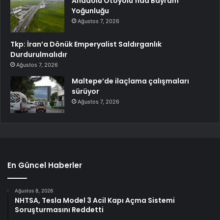
Anadolu Otoyolu’nda Bayram
Yoğunluğu
Ağustos 7, 2026
Tkp: İran’a Dönük Emperyalist Saldırganlık
Durdurulmalıdır
Ağustos 7, 2026
Maltepe’de ilaçlama çalışmaları
sürüyor
Ağustos 7, 2026
En Güncel Haberler
Ağustos 8, 2026
NHTSA, Tesla Model 3 Acil Kapı Açma Sistemi
Soruşturmasını Reddetti