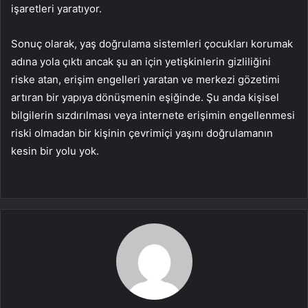
işaretleri yaratıyor.
Sonuç olarak, yaş doğrulama sistemleri çocukları korumak
adına yola çıktı ancak şu an için yetişkinlerin gizliliğini
riske atan, erişim engelleri yaratan ve merkezi gözetimi
artıran bir yapıya dönüşmenin eşiğinde. Şu anda kişisel
bilgilerin sızdırılması veya internete erişimin engellenmesi
riski olmadan bir kişinin çevrimiçi yaşını doğrulamanın
kesin bir yolu yok.