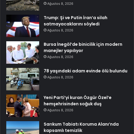
Ağustos 8, 2026
Trump: Şi ve Putin İran’a silah
satmayacaklarını söyledi
Ağustos 8, 2026
Bursa İnegöl’de binicilik için modern
manejler yapılıyor
Ağustos 8, 2026
78 yaşındaki adam evinde ölü bulundu
Ağustos 8, 2026
Yeni Parti’yi kuran Özgür Özel’e
hemşehrisinden soğuk duş
Ağustos 8, 2026
Sarıkum Tabiatı Koruma Alanı’nda
kapsamlı temizlik