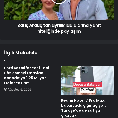
Barış Arduç'tan ayrılık iddialarına yanıt
niteliğinde paylaşım
İlgili Makaleler
Ford ve Unifor Yeni Toplu
Sözleşmeyi Onayladı,
Kanada’ya 1.25 Milyar
Dolar Yatırım
Ağustos 6, 2026
Redmi Note 17 Pro Max,
bataryada çığır açıyor:
Türkiye’de de satışa
çıkacak