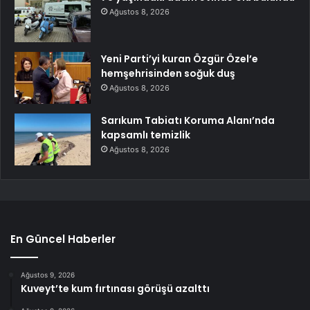
Ağustos 8, 2026
Yeni Parti’yi kuran Özgür Özel’e
hemşehrisinden soğuk duş
Ağustos 8, 2026
Sarıkum Tabiatı Koruma Alanı’nda
kapsamlı temizlik
Ağustos 8, 2026
En Güncel Haberler
Ağustos 9, 2026
Kuveyt’te kum fırtınası görüşü azalttı