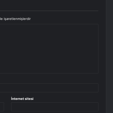
le işaretlenmişlerdir
İnternet sitesi