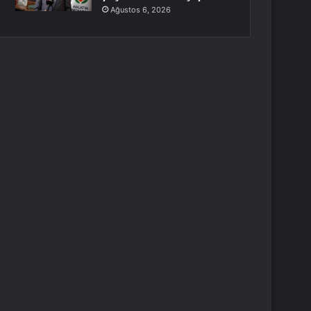
Ağustos 6, 2026