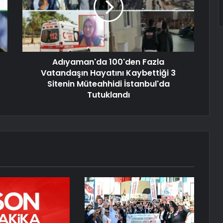
Adıyaman'da 100'den Fazla
Vatandaşın Hayatını Kaybettiği 3
Sitenin Müteahhidi İstanbul'da
Tutuklandı