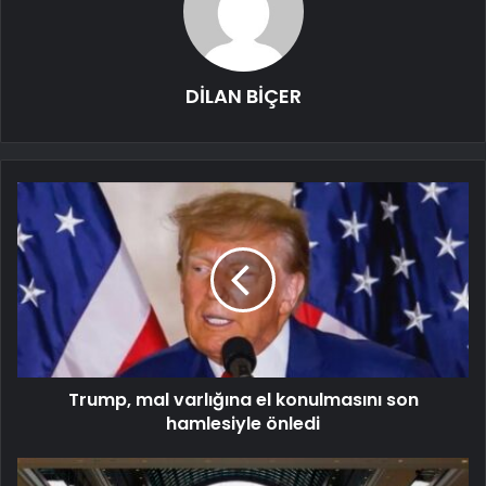
DİLAN BİÇER
Trump, mal varlığına el konulmasını son
hamlesiyle önledi