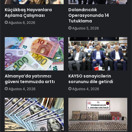
Küçükbaş Hayvanlara
Dolandırıcılık
Aşılama Çalışması
Operasyonunda 14
Tutuklama
Ağustos 6, 2026
Ağustos 5, 2026
Almanya’da yatırımcı
KAYSO sanayicilerin
güveni temmuzda arttı
sorununu dile getirdi
Ağustos 4, 2026
Ağustos 4, 2026