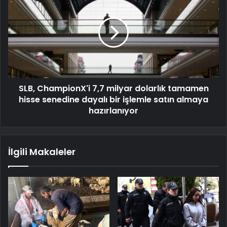
SLB, ChampionX'i 7,7 milyar dolarlık tamamen
hisse senedine dayalı bir işlemle satın almaya
hazırlanıyor
İlgili Makaleler