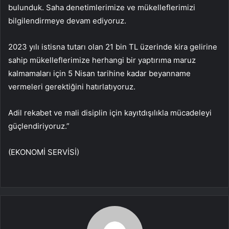
bulunduk. Saha denetimlerimize ve mükelleflerimizi
bilgilendirmeye devam ediyoruz.
2023 yılı istisna tutarı olan 21 bin TL üzerinde kira gelirine
sahip mükelleflerimize herhangi bir yaptırıma maruz
kalmamaları için 5 Nisan tarihine kadar beyanname
vermeleri gerektiğini hatırlatıyoruz.
Adil rekabet ve mali disiplin için kayıtdışılıkla mücadeleyi
güçlendiriyoruz.”
(EKONOMİ SERVİSİ)