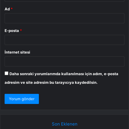
Ad
*
E-posta
*
İnternet sitesi
Daha sonraki yorumlarımda kullanılması için adım, e-posta
adresim ve site adresim bu tarayıcıya kaydedilsin.
Son Eklenen