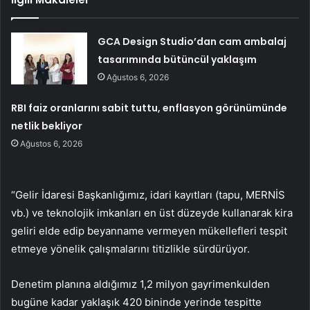
GCA Design Studio’dan cam ambalaj
tasarımında bütüncül yaklaşım
Ağustos 6, 2026
RBI faiz oranlarını sabit tuttu, enflasyon görünümünde
netlik bekliyor
Ağustos 6, 2026
“Gelir İdaresi Başkanlığımız, idari kayıtları (tapu, MERNİS
vb.) ve teknolojik imkanları en üst düzeyde kullanarak kira
geliri elde edip beyanname vermeyen mükellefleri tespit
etmeye yönelik çalışmalarını titizlikle sürdürüyor.
Denetim planına aldığımız 1,2 milyon gayrimenkulden
bugüne kadar yaklaşık 420 bininde yerinde tespitte