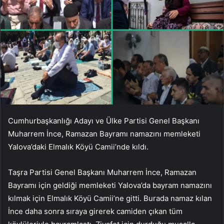
Cumhurbaşkanlığı Adayı ve Ülke Partisi Genel Başkanı
Muharrem İnce, Ramazan Bayramı namazını memleketi
Yalova’daki Elmalık Köyü Camii’nde kıldı.
Taşra Partisi Genel Başkanı Muharrem İnce, Ramazan
Bayramı için geldiği memleketi Yalova’da bayram namazını
kılmak için Elmalık Köyü Camii’ne gitti. Burada namaz kılan
İnce daha sonra sıraya girerek camiden çıkan tüm