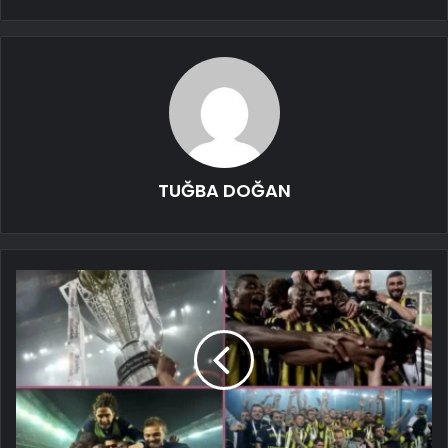
TUĞBA DOĞAN