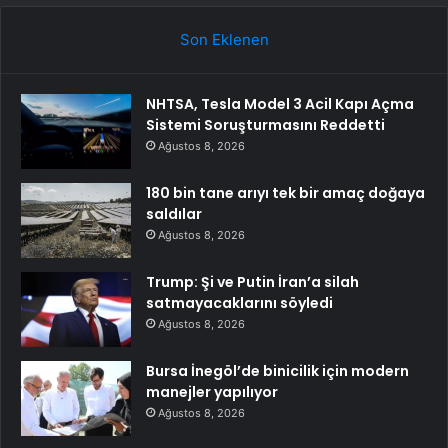
Son Eklenen
NHTSA, Tesla Model 3 Acil Kapı Açma
Sistemi Soruşturmasını Reddetti
Ağustos 8, 2026
180 bin tane arıyı tek bir amaç doğaya
saldılar
Ağustos 8, 2026
Trump: Şi ve Putin İran’a silah
satmayacaklarını söyledi
Ağustos 8, 2026
Bursa İnegöl’de binicilik için modern
manejler yapılıyor
Ağustos 8, 2026