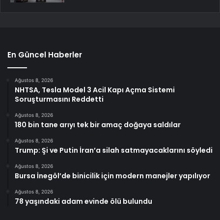
En Güncel Haberler
Ağustos 8, 2026
NHTSA, Tesla Model 3 Acil Kapı Açma Sistemi
Soruşturmasını Reddetti
Ağustos 8, 2026
180 bin tane arıyı tek bir amaç doğaya saldılar
Ağustos 8, 2026
Trump: Şi ve Putin İran’a silah satmayacaklarını söyledi
Ağustos 8, 2026
Bursa İnegöl’de binicilik için modern manejler yapılıyor
Ağustos 8, 2026
78 yaşındaki adam evinde ölü bulundu