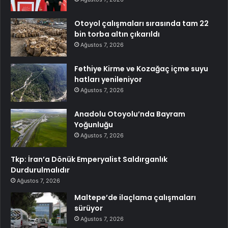
Otoyol çalışmaları sırasında tam 22
bin torba altın çıkarıldı
Ağustos 7, 2026
Fethiye Kirme ve Kozağaç içme suyu
hatları yenileniyor
Ağustos 7, 2026
Anadolu Otoyolu’nda Bayram
Yoğunluğu
Ağustos 7, 2026
Tkp: İran’a Dönük Emperyalist Saldırganlık
Durdurulmalıdır
Ağustos 7, 2026
Maltepe’de ilaçlama çalışmaları
sürüyor
Ağustos 7, 2026