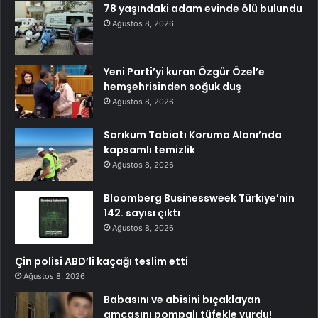
78 yaşındaki adam evinde ölü bulundu
Ağustos 8, 2026
Yeni Parti’yi kuran Özgür Özel’e
hemşehrisinden soğuk duş
Ağustos 8, 2026
Sarıkum Tabiatı Koruma Alanı’nda
kapsamlı temizlik
Ağustos 8, 2026
Bloomberg Businessweek Türkiye’nin
142. sayısı çıktı
Ağustos 8, 2026
Çin polisi ABD’li kaçağı teslim etti
Ağustos 8, 2026
Babasını ve abisini bıçaklayan
amcasını pompalı tüfekle vurdu!