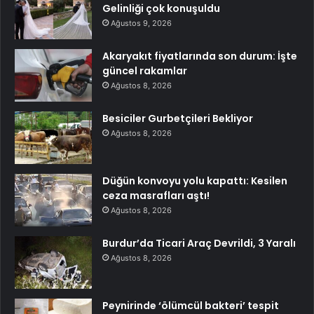
Gelinliği çok konuşuldu
Ağustos 9, 2026
Akaryakıt fiyatlarında son durum: İşte
güncel rakamlar
Ağustos 8, 2026
Besiciler Gurbetçileri Bekliyor
Ağustos 8, 2026
Düğün konvoyu yolu kapattı: Kesilen
ceza masrafları aştı!
Ağustos 8, 2026
Burdur’da Ticari Araç Devrildi, 3 Yaralı
Ağustos 8, 2026
Peynirinde ‘ölümcül bakteri’ tespit