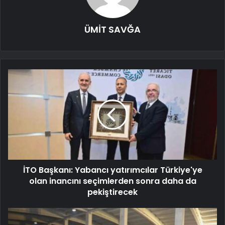
ÜMİT SAVĞA
İTO Başkanı: Yabancı yatırımcılar Türkiye'ye
olan inancını seçimlerden sonra daha da
pekiştirecek