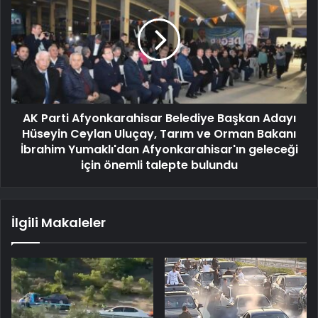
AK Parti Afyonkarahisar Belediye Başkan Adayı
Hüseyin Ceylan Uluçay, Tarım ve Orman Bakanı
İbrahim Yumaklı'dan Afyonkarahisar'ın geleceği
için önemli talepte bulundu
İlgili Makaleler