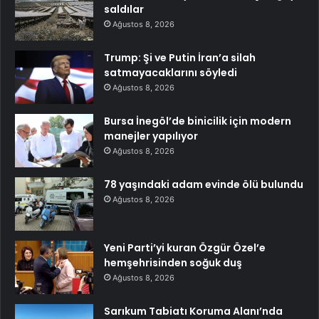
saldılar
Ağustos 8, 2026
Trump: Şi ve Putin İran’a silah
satmayacaklarını söyledi
Ağustos 8, 2026
Bursa İnegöl’de binicilik için modern
manejler yapılıyor
Ağustos 8, 2026
78 yaşındaki adam evinde ölü bulundu
Ağustos 8, 2026
Yeni Parti’yi kuran Özgür Özel’e
hemşehrisinden soğuk duş
Ağustos 8, 2026
Sarıkum Tabiatı Koruma Alanı’nda