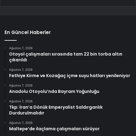
En Güncel Haberler
Ağustos 7, 2026
Otoyol çalışmaları sırasında tam 22 bin torba altın
çıkarıldı
Ağustos 7, 2026
Fethiye Kirme ve Kozağaç içme suyu hatları yenileniyor
Ağustos 7, 2026
Anadolu Otoyolu’nda Bayram Yoğunluğu
Ağustos 7, 2026
Tkp: İran’a Dönük Emperyalist Saldırganlık
Durdurulmalıdır
Ağustos 7, 2026
Maltepe’de ilaçlama çalışmaları sürüyor