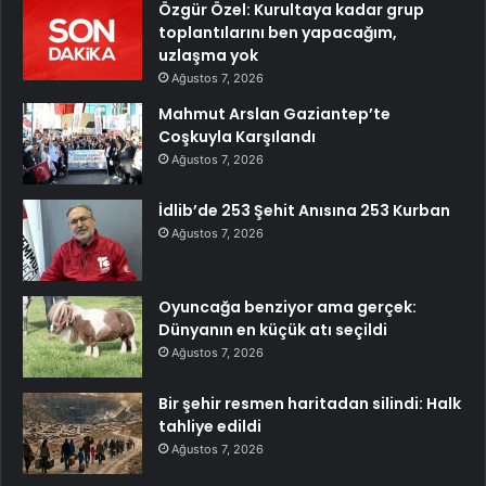
Özgür Özel: Kurultaya kadar grup
toplantılarını ben yapacağım,
uzlaşma yok
Ağustos 7, 2026
Mahmut Arslan Gaziantep’te
Coşkuyla Karşılandı
Ağustos 7, 2026
İdlib’de 253 Şehit Anısına 253 Kurban
Ağustos 7, 2026
Oyuncağa benziyor ama gerçek:
Dünyanın en küçük atı seçildi
Ağustos 7, 2026
Bir şehir resmen haritadan silindi: Halk
tahliye edildi
Ağustos 7, 2026