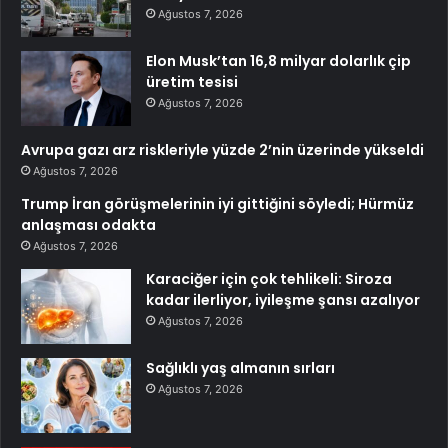
Ağustos 7, 2026
Elon Musk’tan 16,8 milyar dolarlık çip
üretim tesisi
Ağustos 7, 2026
Avrupa gazı arz riskleriyle yüzde 2’nin üzerinde yükseldi
Ağustos 7, 2026
Trump İran görüşmelerinin iyi gittiğini söyledi; Hürmüz
anlaşması odakta
Ağustos 7, 2026
Karaciğer için çok tehlikeli: Siroza
kadar ilerliyor, iyileşme şansı azalıyor
Ağustos 7, 2026
Sağlıklı yaş almanın sırları
Ağustos 7, 2026