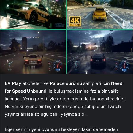
EA Play
aboneleri ve
Palace sürümü
sahipleri için
Need
for Speed Unbound
ile buluşmak ismine fazla bir vakit
kalmadı. Yarın prestijiyle erken erişimde bulunabilecekler.
Ne var ki oyuna bir biçimde erkenden sahip olan Twitch
yayıncıları ise soluğu canlı yayında aldı.
Eğer serinin yeni oyununu bekleyen fakat denemeden