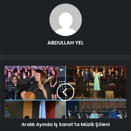
ABDULLAH YEL
Aralık Ayında İş Sanat'ta Müzik Şöleni