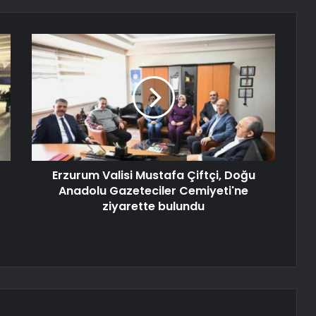
Erzurum Valisi Mustafa Çiftçi, Doğu
Anadolu Gazeteciler Cemiyeti'ne
ziyarette bulundu