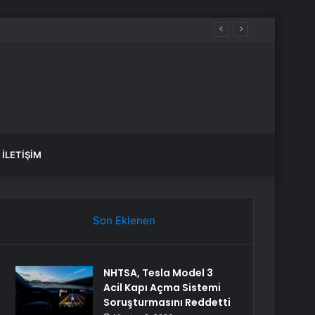
İLETIŞIM
Son Eklenen
NHTSA, Tesla Model 3
Acil Kapı Açma Sistemi
Soruşturmasını Reddetti