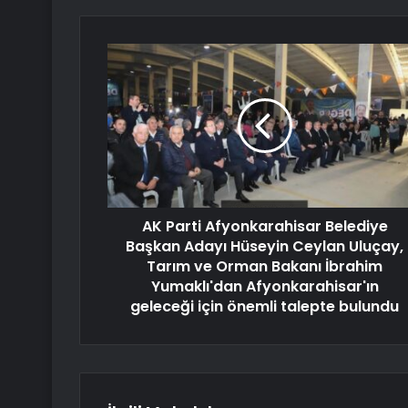
AK Parti Afyonkarahisar Belediye
Başkan Adayı Hüseyin Ceylan Uluçay,
Tarım ve Orman Bakanı İbrahim
Yumaklı'dan Afyonkarahisar'ın
geleceği için önemli talepte bulundu