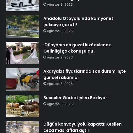
Ağustos 9, 2026
Anadolu Otoyolu’nda kamyonet
çekiciye çarptı!
Ağustos 9, 2026
‘Dünyanın en güzel kızı’ evlendi:
Gelinliği çok konuşuldu
Ağustos 9, 2026
Akaryakıt fiyatlarında son durum: İşte
güncel rakamlar
Ağustos 8, 2026
Besiciler Gurbetçileri Bekliyor
Ağustos 8, 2026
Düğün konvoyu yolu kapattı: Kesilen
ceza masrafları aştı!