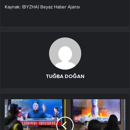
Kaynak: (BYZHA) Beyaz Haber Ajansı
TUĞBA DOĞAN