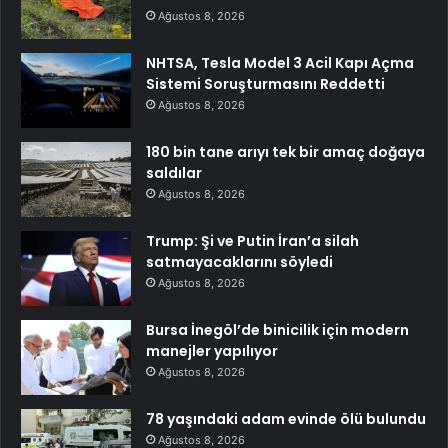
Ağustos 8, 2026
NHTSA, Tesla Model 3 Acil Kapı Açma
Sistemi Soruşturmasını Reddetti
Ağustos 8, 2026
180 bin tane arıyı tek bir amaç doğaya
saldılar
Ağustos 8, 2026
Trump: Şi ve Putin İran’a silah
satmayacaklarını söyledi
Ağustos 8, 2026
Bursa İnegöl’de binicilik için modern
manejler yapılıyor
Ağustos 8, 2026
78 yaşındaki adam evinde ölü bulundu
Ağustos 8, 2026