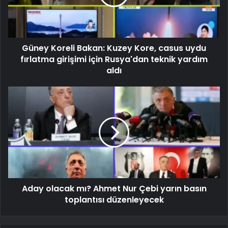
Güney Koreli Bakan: Kuzey Kore, casus uydu
fırlatma girişimi için Rusya'dan teknik yardım
aldı
Aday olacak mı? Ahmet Nur Çebi yarın basın
toplantısı düzenleyecek