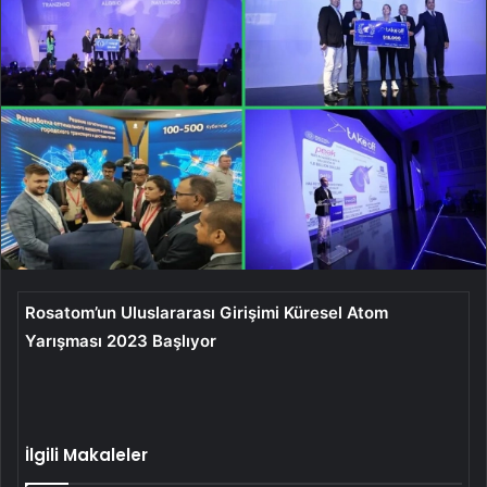
Rosatom’un Uluslararası Girişimi Küresel Atom
Yarışması 2023 Başlıyor
İlgili Makaleler