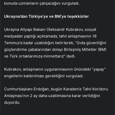
konuda uzmanların çalışacağını vurguladı.
Ukrayna’dan Türkiye’ye ve BM’ye teşekkürler
Ukrayna Altyapı Bakanı Oleksandr Kubrakov, sosyal
medyadan yaptığı açıklamada, tahıl anlaşmasının 18
Temmuz’a kadar uzatıldığını belirterek, “Gıda güvenliğini
güçlendirme çabalarından dolayı Birleşmiş Milletler (BM)
ve Türk ortaklarımıza minnettarız” dedi.
Kubrakov, anlaşmanın uygulanmasının önündeki “yapay”
engellerin kaldırılması gerektiğini vurguladı.
Cumhurbaşkanı Erdoğan, bugün Karadeniz Tahıl Koridoru
Anlaşması’nın 2 ay daha uzatılmasına karar verildiğini
duyurdu.