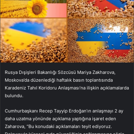
Rusya Dışişleri Bakanlığı Sözcüsü Mariya Zakharova,
Moskova’da düzenlediği haftalık basın toplantısında
Karadeniz Tahıl Koridoru Anlaşması’na ilişkin açıklamalarda
bulundu.
Cumhurbaşkanı Recep Tayyip Erdoğan’ın anlaşmayı 2 ay
daha uzatma yönünde açıklama yaptığına işaret eden
Zaharova, “Bu konudaki açıklamaları teyit ediyoruz.