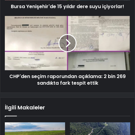
Bursa Yenişehir'de 15 yıldır dere suyu içiyorlar!
CHP'den seçim raporundan açıklama: 2 bin 269
sandıkta fark tespit ettik
İlgili Makaleler