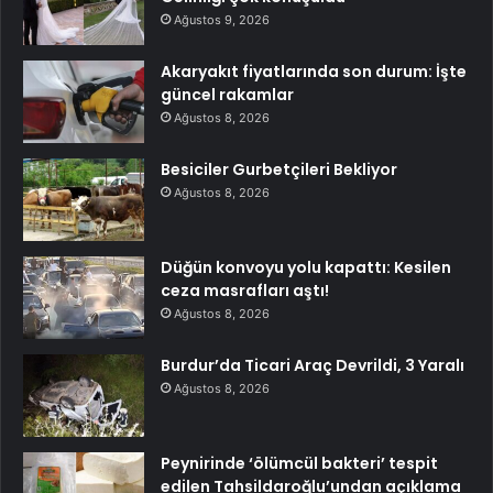
Ağustos 9, 2026
Akaryakıt fiyatlarında son durum: İşte
güncel rakamlar
Ağustos 8, 2026
Besiciler Gurbetçileri Bekliyor
Ağustos 8, 2026
Düğün konvoyu yolu kapattı: Kesilen
ceza masrafları aştı!
Ağustos 8, 2026
Burdur’da Ticari Araç Devrildi, 3 Yaralı
Ağustos 8, 2026
Peynirinde ‘ölümcül bakteri’ tespit
edilen Tahsildaroğlu’undan açıklama