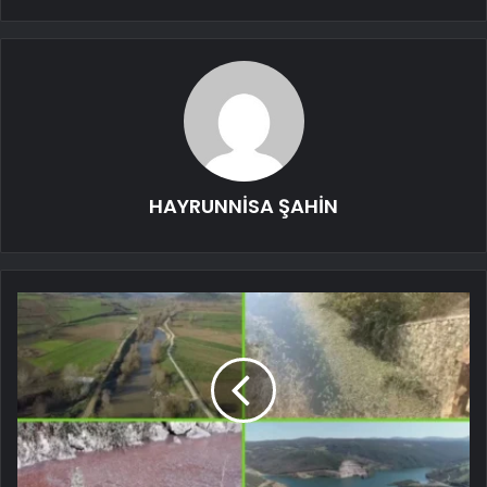
HAYRUNNİSA ŞAHİN