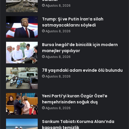
Ağustos 8, 2026
Trump: Şi ve Putin İran’a silah
satmayacaklarını söyledi
Ağustos 8, 2026
Bursa İnegöl’de binicilik için modern
manejler yapılıyor
Ağustos 8, 2026
78 yaşındaki adam evinde ölü bulundu
Ağustos 8, 2026
Yeni Parti’yi kuran Özgür Özel’e
hemşehrisinden soğuk duş
Ağustos 8, 2026
Sarıkum Tabiatı Koruma Alanı’nda
kapsamlı temizlik