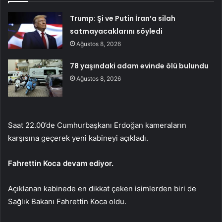
Trump: Şi ve Putin İran’a silah
satmayacaklarını söyledi
Ağustos 8, 2026
78 yaşındaki adam evinde ölü bulundu
Ağustos 8, 2026
Saat 22.00’de Cumhurbaşkanı Erdoğan kameraların
karşısına geçerek yeni kabineyi açıkladı.
Fahrettin Koca devam ediyor.
Açıklanan kabinede en dikkat çeken isimlerden biri de
Sağlık Bakanı Fahrettin Koca oldu.