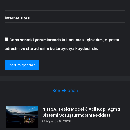
İnternet sitesi
Daha sonraki yorumlarımda kullanılması için adım, e-posta
adresim ve site adresim bu tarayıcıya kaydedilsin.
Son Eklenen
NHTSA, Tesla Model 3 Acil Kapı Açma
Sistemi Soruşturmasını Reddetti
Ağustos 8, 2026