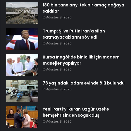
180 bin tane arıyı tek bir amaç doğaya
saldılar
Ağustos 8, 2026
Trump: Şi ve Putin İran’a silah
satmayacaklarını söyledi
Ağustos 8, 2026
Bursa İnegöl’de binicilik için modern
manejler yapılıyor
Ağustos 8, 2026
78 yaşındaki adam evinde ölü bulundu
Ağustos 8, 2026
Yeni Parti’yi kuran Özgür Özel’e
hemşehrisinden soğuk duş
Ağustos 8, 2026