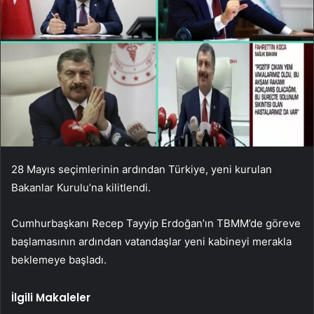
28 Mayıs seçimlerinin ardından Türkiye, yeni kurulan
Bakanlar Kurulu’na kilitlendi.
Cumhurbaşkanı Recep Tayyip Erdoğan’ın TBMM’de göreve
başlamasının ardından vatandaşlar yeni kabineyi merakla
beklemeye başladı.
İlgili Makaleler