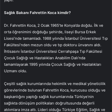
Sağlık Bakanı Fahrettin Koca kimdir?
Dr. Fahrettin Koca, 2 Ocak 1965’te Konya’da doğdu. İlk ve
orta öğrenimini doğduğu şehirde, liseyi Bursa Erkek
Lisesi’nde tamamladı. 1988 yılında İstanbul Üniversitesi Tıp
Fakültesi’nden mezun oldu ve tıp doktoru ünvanını aldı.
İhtisasını İstanbul Üniversitesi Cerrahpaşa Tıp Fakültesi
Çocuk Sağlığı ve Hastalıkları Anabilim Dalı’nda
tamamlayarak 1995 yılında Çocuk Sağlığı ve Hastalıkları
Uzmanı oldu.
Çeşitli sağlık kurumlarında hekimlik ve medikal yöneticilik
görevlerinde bulunan Fahrettin Koca, kurucusu olduğu ve
başkanlığını yaptığı sağlık kurumlarında Türkiye’nin
sağlıkta dönüşüm politikaları doğrultusunda değerli
atılımlara imza attı. Lideri olduğu Türkiye Eğitim, Sağlık ve