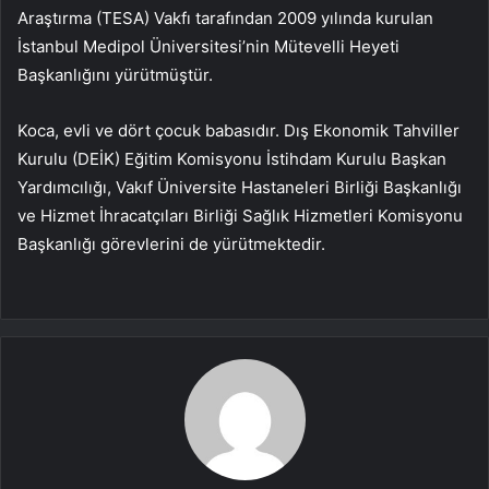
Araştırma (TESA) Vakfı tarafından 2009 yılında kurulan
İstanbul Medipol Üniversitesi’nin Mütevelli Heyeti
Başkanlığını yürütmüştür.
Koca, evli ve dört çocuk babasıdır. Dış Ekonomik Tahviller
Kurulu (DEİK) Eğitim Komisyonu İstihdam Kurulu Başkan
Yardımcılığı, Vakıf Üniversite Hastaneleri Birliği Başkanlığı
ve Hizmet İhracatçıları Birliği Sağlık Hizmetleri Komisyonu
Başkanlığı görevlerini de yürütmektedir.