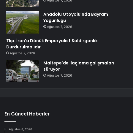
Ağustos 7, 2026
Anadolu Otoyolu’nda Bayram
Yoğunluğu
Ağustos 7, 2026
Tkp: İran’a Dönük Emperyalist Saldırganlık
Durdurulmalıdır
Ağustos 7, 2026
Maltepe’de ilaçlama çalışmaları
sürüyor
Ağustos 7, 2026
En Güncel Haberler
Ağustos 8, 2026