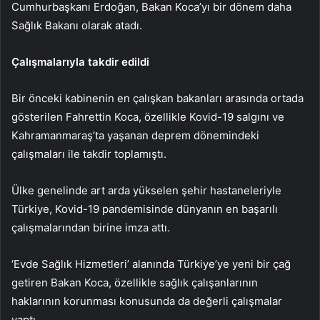
Cumhurbaşkanı Erdoğan, Bakan Koca’yı bir dönem daha
Sağlık Bakanı olarak atadı.
Çalışmalarıyla takdir edildi
Bir önceki kabinenin en çalışkan bakanları arasında ortada
gösterilen Fahrettin Koca, özellikle Kovid-19 salgını ve
Kahramanmaraş’ta yaşanan deprem dönemindeki
çalışmaları ile takdir toplamıştı.
Ülke genelinde art arda yükselen şehir hastaneleriyle
Türkiye, Kovid-19 pandemisinde dünyanın en başarılı
çalışmalarından birine imza attı.
‘Evde Sağlık Hizmetleri’ alanında Türkiye’ye yeni bir çağ
getiren Bakan Koca, özellikle sağlık çalışanlarının
haklarının korunması konusunda da değerli çalışmalar
yaptı.