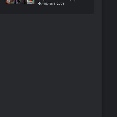
Ağustos 6, 2026