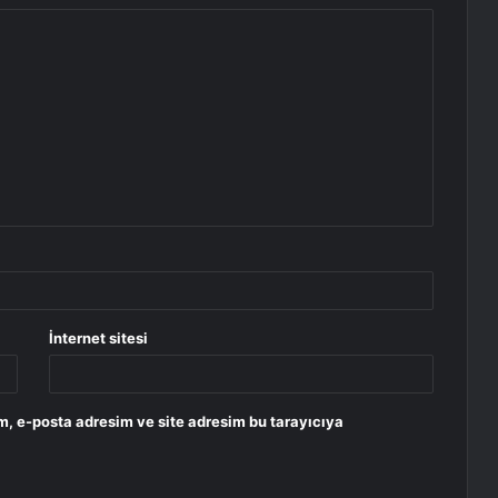
İnternet sitesi
m, e-posta adresim ve site adresim bu tarayıcıya