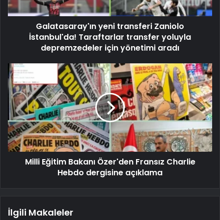
Galatasaray'ın yeni transferi Zaniolo
İstanbul'da! Taraftarlar transfer yoluyla
depremzedeler için yönetimi aradı
Milli Eğitim Bakanı Özer'den Fransız Charlie
Hebdo dergisine açıklama
İlgili Makaleler