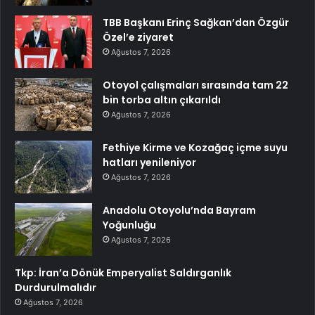
TBB Başkanı Erinç Sağkan’dan Özgür
Özel’e ziyaret
Ağustos 7, 2026
Otoyol çalışmaları sırasında tam 22
bin torba altın çıkarıldı
Ağustos 7, 2026
Fethiye Kirme ve Kozağaç içme suyu
hatları yenileniyor
Ağustos 7, 2026
Anadolu Otoyolu’nda Bayram
Yoğunluğu
Ağustos 7, 2026
Tkp: İran’a Dönük Emperyalist Saldırganlık
Durdurulmalıdır
Ağustos 7, 2026