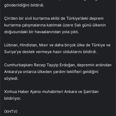
gönderildiğini bildirdi.
Çin’den bir sivil kurtarma ekibi de Türkiye’deki deprem
kurtarma çalışmalarına katılmak üzere Salı günü ülkenin
doğusundaki bir havaalanından yola çıktı.
Lübnan, Hindistan, Mısır ve daha birçok ülke de Türkiye ve
Suriye’ye destek vermeye hazır olduklarını bildirdi.
Cumhurbaşkanı Recep Tayyip Erdoğan, depremin ardından
Ankara’ya onlarca ülkeden yardım teklifleri geldiğini
söyledi.
Xinhua Haber Ajansı muhabirleri Ankara ve Şam’dan
bildiriyor.
(XHTV)