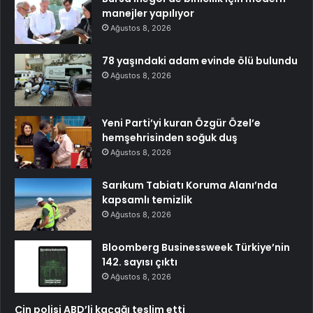
manejler yapılıyor
Ağustos 8, 2026
78 yaşındaki adam evinde ölü bulundu
Ağustos 8, 2026
Yeni Parti’yi kuran Özgür Özel’e
hemşehrisinden soğuk duş
Ağustos 8, 2026
Sarıkum Tabiatı Koruma Alanı’nda
kapsamlı temizlik
Ağustos 8, 2026
Bloomberg Businessweek Türkiye’nin
142. sayısı çıktı
Ağustos 8, 2026
Çin polisi ABD’li kaçağı teslim etti