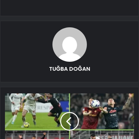
TUĞBA DOĞAN