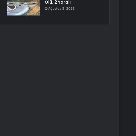
Ölü, 2 Yaralı
Ağustos 5, 2026