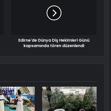
Edirne'de Dünya Diş Hekimleri Günü
kapsamında tören düzenlendi