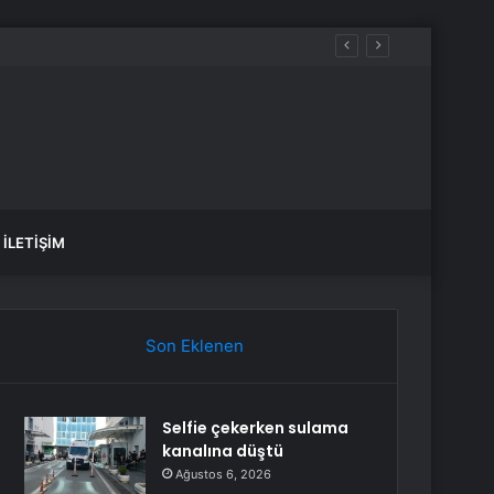
İLETIŞIM
Son Eklenen
Selfie çekerken sulama
kanalına düştü
Ağustos 6, 2026