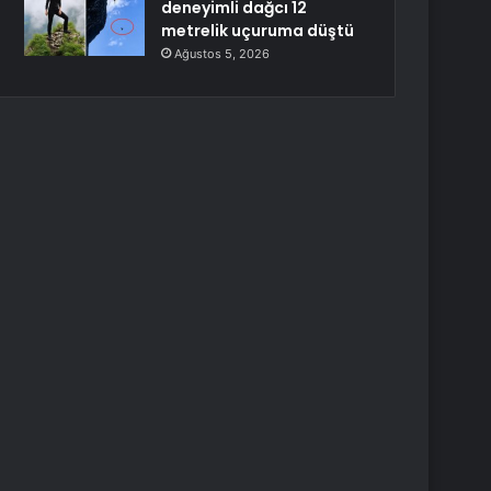
deneyimli dağcı 12
metrelik uçuruma düştü
Ağustos 5, 2026