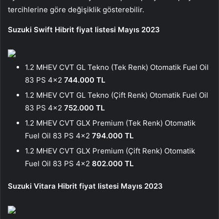
tercihlerine göre değişiklik gösterebilir.
Suzuki Swift Hibrit fiyat listesi Mayıs 2023
1.2 MHEV CVT GL Tekno (Tek Renk) Otomatik Fuel Oil
83 PS 4×2
744.000 TL
1.2 MHEV CVT GL Tekno (Çift Renk) Otomatik Fuel Oil
83 PS 4×2
752.000 TL
1.2 MHEV CVT GLX Premium (Tek Renk) Otomatik
Fuel Oil 83 PS 4×2
794.000 TL
1.2 MHEV CVT GLX Premium (Çift Renk) Otomatik
Fuel Oil 83 PS 4×2
802.000 TL
Suzuki Vitara Hibrit fiyat listesi Mayıs 2023