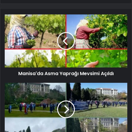
Manisa'da Asma Yaprağı Mevsimi Açıldı