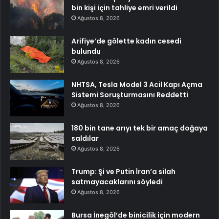
bin kişi için tahliye emri verildi
Ağustos 8, 2026
Arifiye’de gölette kadın cesedi
bulundu
Ağustos 8, 2026
NHTSA, Tesla Model 3 Acil Kapı Açma
Sistemi Soruşturmasını Reddetti
Ağustos 8, 2026
180 bin tane arıyı tek bir amaç doğaya
saldılar
Ağustos 8, 2026
Trump: Şi ve Putin İran’a silah
satmayacaklarını söyledi
Ağustos 8, 2026
Bursa İnegöl’de binicilik için modern