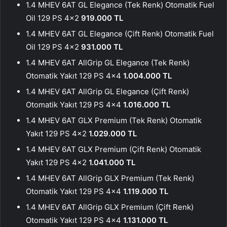
1.4 MHEV 6AT GL Elegance (Tek Renk) Otomatik Fuel
Oil 129 PS 4×2
919.000 TL
1.4 MHEV 6AT GL Elegance (Çift Renk) Otomatik Fuel
Oil 129 PS 4×2
931.000 TL
1.4 MHEV 6AT AllGrip GL Elegance (Tek Renk)
Otomatik Yakıt 129 PS 4×4
1.004.000 TL
1.4 MHEV 6AT AllGrip GL Elegance (Çift Renk)
Otomatik Yakıt 129 PS 4×4
1.016.000 TL
1.4 MHEV 6AT GLX Premium (Tek Renk) Otomatik
Yakıt 129 PS 4×2
1.029.000 TL
1.4 MHEV 6AT GLX Premium (Çift Renk) Otomatik
Yakıt 129 PS 4×2
1.041.000 TL
1.4 MHEV 6AT AllGrip GLX Premium (Tek Renk)
Otomatik Yakıt 129 PS 4×4
1.119.000 TL
1.4 MHEV 6AT AllGrip GLX Premium (Çift Renk)
Otomatik Yakıt 129 PS 4×4
1.131.000 TL