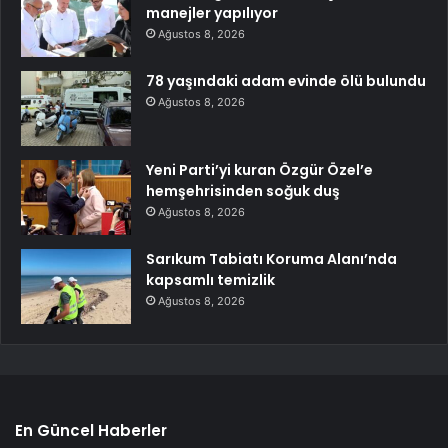
manejler yapılıyor
Ağustos 8, 2026
78 yaşındaki adam evinde ölü bulundu
Ağustos 8, 2026
Yeni Parti’yi kuran Özgür Özel’e
hemşehrisinden soğuk duş
Ağustos 8, 2026
Sarıkum Tabiatı Koruma Alanı’nda
kapsamlı temizlik
Ağustos 8, 2026
En Güncel Haberler