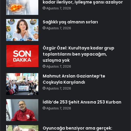
kadar ilerliyor, iyileşme şansı azalıyor
Ağustos 7, 2026
Sağlıklı yaş almanın sırları
Ağustos 7, 2026
Özgür Özel: Kurultaya kadar grup
toplantılarını ben yapacağım,
uzlaşma yok
Ağustos 7, 2026
Mahmut Arslan Gaziantep’te
Coşkuyla Karşılandı
Ağustos 7, 2026
İdlib’de 253 Şehit Anısına 253 Kurban
Ağustos 7, 2026
Oyuncağa benziyor ama gerçek: