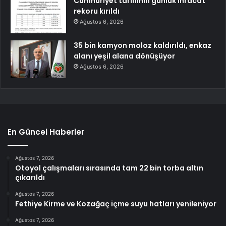
Cumhuriyet tarihinin günlük ihracat
rekoru kırıldı
Ağustos 6, 2026
35 bin kamyon moloz kaldırıldı, enkaz
alanı yeşil alana dönüşüyor
Ağustos 6, 2026
En Güncel Haberler
Ağustos 7, 2026
Otoyol çalışmaları sırasında tam 22 bin torba altın
çıkarıldı
Ağustos 7, 2026
Fethiye Kirme ve Kozağaç içme suyu hatları yenileniyor
Ağustos 7, 2026