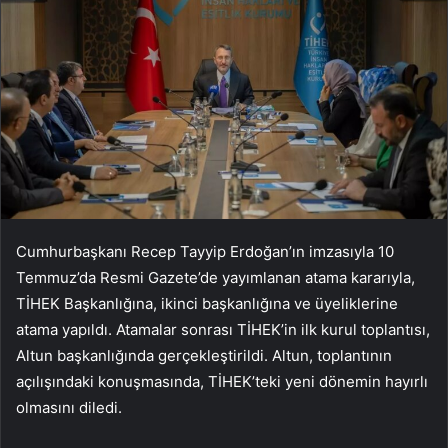
Cumhurbaşkanı Recep Tayyip Erdoğan’ın imzasıyla 10
Temmuz’da Resmi Gazete’de yayımlanan atama kararıyla,
TİHEK Başkanlığına, ikinci başkanlığına ve üyeliklerine
atama yapıldı. Atamalar sonrası TİHEK’in ilk kurul toplantısı,
Altun başkanlığında gerçekleştirildi. Altun, toplantının
açılışındaki konuşmasında, TİHEK’teki yeni dönemin hayırlı
olmasını diledi.