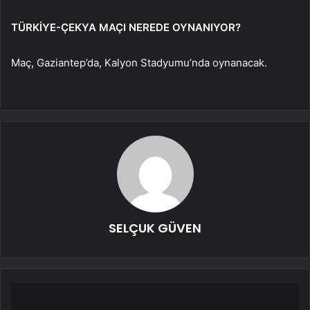
TÜRKİYE-ÇEKYA MAÇI NEREDE OYNANIYOR?
Maç, Gaziantep’da, Kalyon Stadyumu’nda oynanacak.
SELÇUK GÜVEN