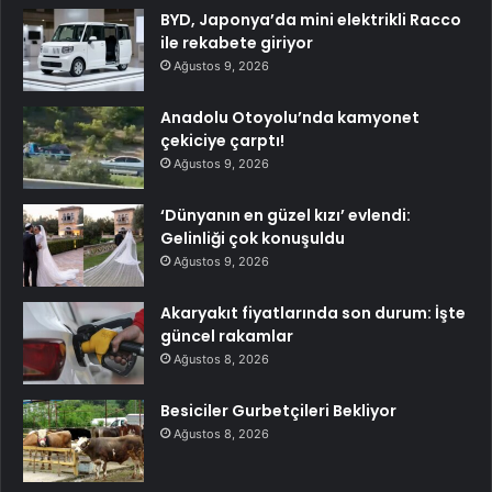
BYD, Japonya’da mini elektrikli Racco
ile rekabete giriyor
Ağustos 9, 2026
Anadolu Otoyolu’nda kamyonet
çekiciye çarptı!
Ağustos 9, 2026
‘Dünyanın en güzel kızı’ evlendi:
Gelinliği çok konuşuldu
Ağustos 9, 2026
Akaryakıt fiyatlarında son durum: İşte
güncel rakamlar
Ağustos 8, 2026
Besiciler Gurbetçileri Bekliyor
Ağustos 8, 2026