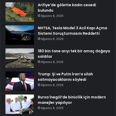
Arifiye’de gölette kadın cesedi
bulundu
Ağustos 8, 2026
NHTSA, Tesla Model 3 Acil Kapı Açma
Sistemi Soruşturmasını Reddetti
Ağustos 8, 2026
180 bin tane arıyı tek bir amaç doğaya
saldılar
Ağustos 8, 2026
Trump: Şi ve Putin İran’a silah
satmayacaklarını söyledi
Ağustos 8, 2026
Bursa İnegöl’de binicilik için modern
manejler yapılıyor
Ağustos 8, 2026