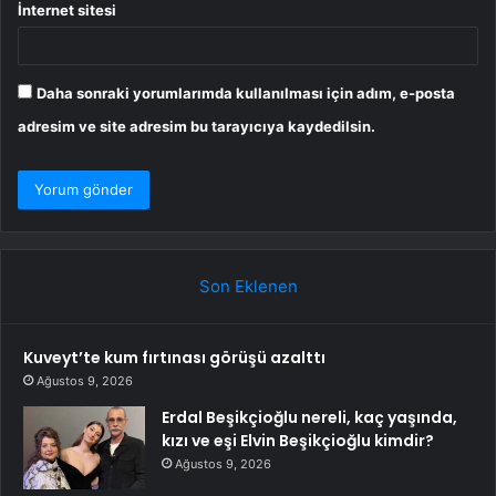
İnternet sitesi
Daha sonraki yorumlarımda kullanılması için adım, e-posta
adresim ve site adresim bu tarayıcıya kaydedilsin.
Son Eklenen
Kuveyt’te kum fırtınası görüşü azalttı
Ağustos 9, 2026
Erdal Beşikçioğlu nereli, kaç yaşında,
kızı ve eşi Elvin Beşikçioğlu kimdir?
Ağustos 9, 2026