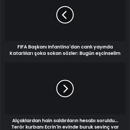
FIFA Başkanı Infantino'dan canlı yayında
Katarlıları şoka sokan sözler: Bugün eşcinselim
Alçaklardan hain saldırıların hesabı soruldu...
Terör kurbanı Ecrin'in evinde buruk sevinç var