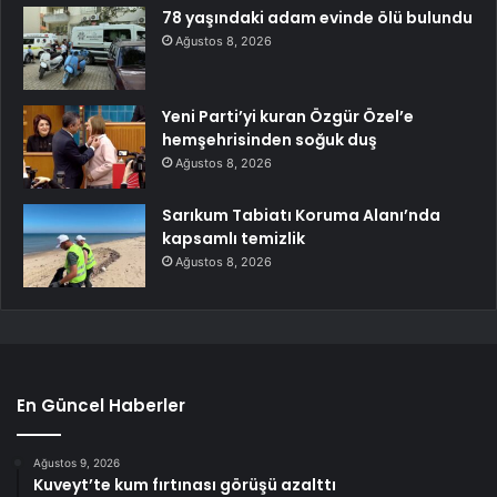
78 yaşındaki adam evinde ölü bulundu
Ağustos 8, 2026
Yeni Parti’yi kuran Özgür Özel’e
hemşehrisinden soğuk duş
Ağustos 8, 2026
Sarıkum Tabiatı Koruma Alanı’nda
kapsamlı temizlik
Ağustos 8, 2026
En Güncel Haberler
Ağustos 9, 2026
Kuveyt’te kum fırtınası görüşü azalttı