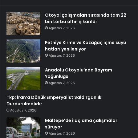
Otoyol çalışmaları sırasında tam 22
bin torba altın çıkarıldı
Ağustos 7, 2026
Fethiye Kirme ve Kozağaç içme suyu
hatları yenileniyor
Ağustos 7, 2026
Anadolu Otoyolu’nda Bayram
Yoğunluğu
Ağustos 7, 2026
Tkp: İran’a Dönük Emperyalist Saldırganlık
Durdurulmalıdır
Ağustos 7, 2026
Maltepe’de ilaçlama çalışmaları
sürüyor
Ağustos 7, 2026