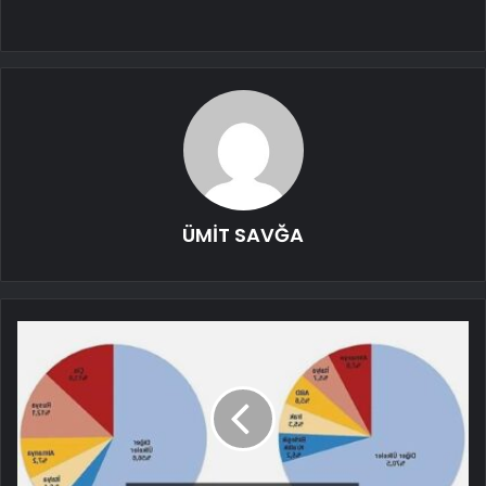
ÜMİT SAVĞA