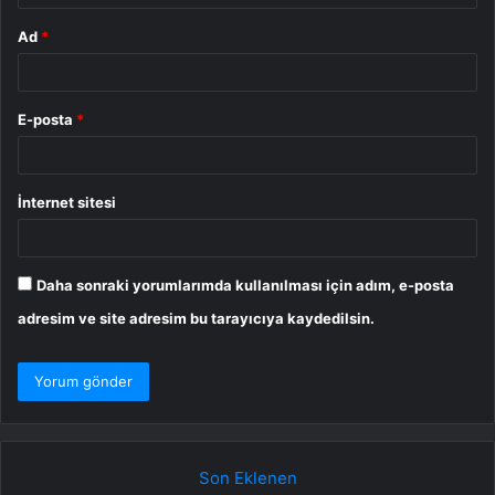
Ad
*
E-posta
*
İnternet sitesi
Daha sonraki yorumlarımda kullanılması için adım, e-posta
adresim ve site adresim bu tarayıcıya kaydedilsin.
Son Eklenen