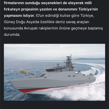
firmalarının sunduğu seçenekleri de eleyerek milli
fırkateyn projesinin yazılım ve donanımını Türkiye’nin
yapmasını istiyor.
IO’un edindiği kulise göre Türkiye,
Güney Doğu Asya’da özellikle deniz savaş araçları
konusunda Avrupalı rakiplerinin önüne geçmeye başlamış
durumda.