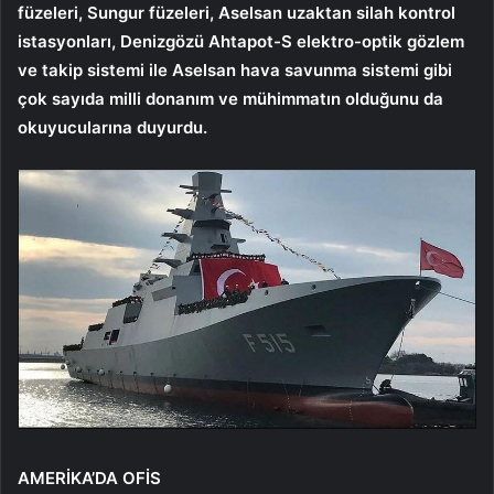
füzeleri, Sungur füzeleri, Aselsan uzaktan silah kontrol
istasyonları, Denizgözü Ahtapot-S elektro-optik gözlem
ve takip sistemi ile Aselsan hava savunma sistemi gibi
çok sayıda milli donanım ve mühimmatın olduğunu da
okuyucularına duyurdu.
AMERİKA’DA OFİS