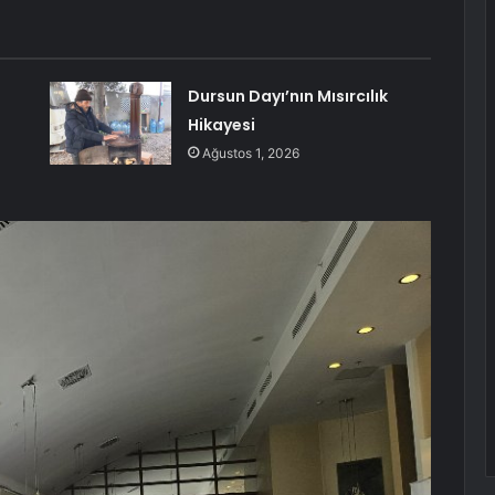
Dursun Dayı’nın Mısırcılık
Hikayesi
Ağustos 1, 2026