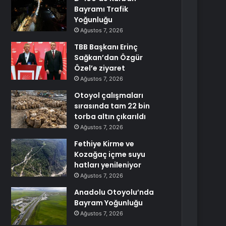
Bayramı Trafik
Yoğunluğu
Ağustos 7, 2026
TBB Başkanı Erinç
Sağkan’dan Özgür
Özel’e ziyaret
Ağustos 7, 2026
Otoyol çalışmaları
sırasında tam 22 bin
torba altın çıkarıldı
Ağustos 7, 2026
Fethiye Kirme ve
Kozağaç içme suyu
hatları yenileniyor
Ağustos 7, 2026
Anadolu Otoyolu’nda
Bayram Yoğunluğu
Ağustos 7, 2026