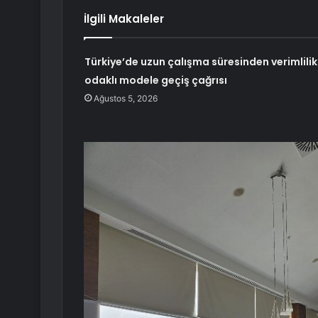
İlgili Makaleler
Türkiye’de uzun çalışma süresinden verimlilik
odaklı modele geçiş çağrısı
Ağustos 5, 2026