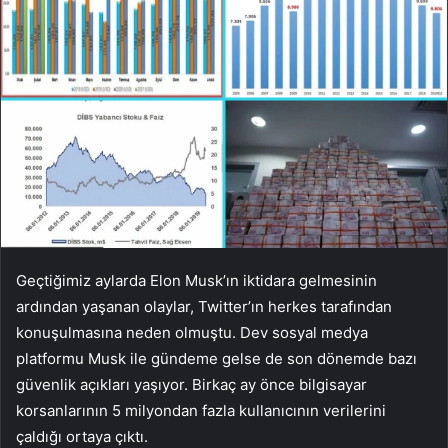
Geçtiğimiz aylarda Elon Musk’ın iktidara gelmesinin
ardından yaşanan olaylar, Twitter’ın herkes tarafından
konuşulmasına neden olmuştu. Dev sosyal medya
platformu Musk ile gündeme gelse de son dönemde bazı
güvenlik açıkları yaşıyor. Birkaç ay önce bilgisayar
korsanlarının 5 milyondan fazla kullanıcının verilerini
çaldığı ortaya çıktı.