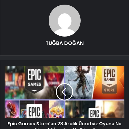
TUĞBA DOĞAN
Epic Games Store'un 28 Aralık Ücretsiz Oyunu Ne