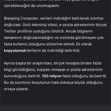
içerebileceğini de unutmayalım.
Bleeping Computer, verileri indirdiğini belirterek sızıntıyı
doğruladı. Ünlü teknoloji sitesi, e-posta adreslerinin birçok
Twitter profiline uyduğunu bildirdi. Ancak bilgilerin
tamamının doğrulanmadığını ve sızıntıda görülmeyen çok
fazla kullanıcı olduğunu sözlerine ekledi. Ek olarak
kopyalamak
Verilerin de indirildiği belirtildi.
Ayrıca başka bir araştırmacı, birçok hesapta birden fazla
bilgi görüldüğünü, kopyası olmayan e-posta adreslerinin
bulunduğunu belirtti.
100 milyon
fazla olduğunu da belirtti.
Bu da sızıntının boyutunun hala oldukça büyük olduğunu
ortaya çıkardı.