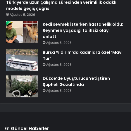
Türkiye’de uzun çalışma süresinden verimlilik odaklı
modele geçiş çağrısı
Ağustos 5, 2026
Kedi sevmek isterken hastanelik oldu:
Reynmen yaşadığı talihsiz olayı
anlattı
Ağustos 5, 2026
Bursa Yıldırım’da kadınlara özel ‘Mavi
Tur’
Ağustos 5, 2026
Düzce’de Uyuşturucu Yetiştiren
Şüpheli Gözaltında
Ağustos 5, 2026
En Güncel Haberler