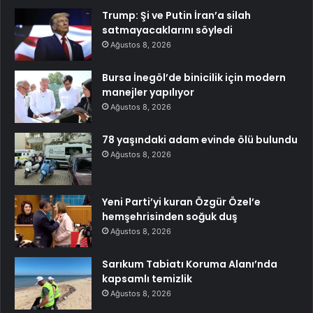
Trump: Şi ve Putin İran’a silah
satmayacaklarını söyledi
Ağustos 8, 2026
Bursa İnegöl’de binicilik için modern
manejler yapılıyor
Ağustos 8, 2026
78 yaşındaki adam evinde ölü bulundu
Ağustos 8, 2026
Yeni Parti’yi kuran Özgür Özel’e
hemşehrisinden soğuk duş
Ağustos 8, 2026
Sarıkum Tabiatı Koruma Alanı’nda
kapsamlı temizlik
Ağustos 8, 2026