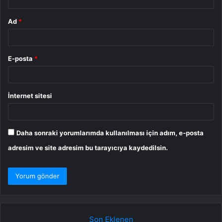
Ad
*
E-posta
*
İnternet sitesi
Daha sonraki yorumlarımda kullanılması için adım, e-posta
adresim ve site adresim bu tarayıcıya kaydedilsin.
Son Eklenen