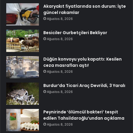
Akaryakıt fiyatlarında son durum: İşte
güncel rakamlar
Ağustos 8, 2026
Besiciler Gurbetçileri Bekliyor
Ağustos 8, 2026
Düğün konvoyu yolu kapattı: Kesilen
ceza masrafları aştı!
Ağustos 8, 2026
Burdur’da Ticari Araç Devrildi, 3 Yaralı
Ağustos 8, 2026
Peynirinde ‘ölümcül bakteri’ tespit
edilen Tahsildaroğlu’undan açıklama
Ağustos 8, 2026