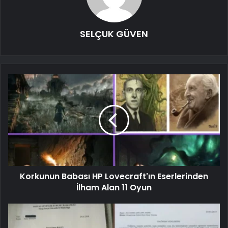
SELÇUK GÜVEN
Korkunun Babası HP Lovecraft'ın Eserlerinden
İlham Alan 11 Oyun