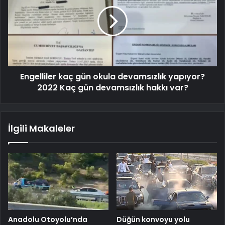
Engelliler kaç gün okula devamsızlık yapıyor?
2022 Kaç gün devamsızlık hakkı var?
İlgili Makaleler
Anadolu Otoyolu’nda
Düğün konvoyu yolu