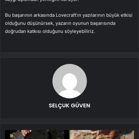
Bu başarının arkasında Lovecraft’ın yazılarının büyük etkisi
olduğunu düşünürsek, yazarın oyunun başarısında
doğrudan katkısı olduğunu söyleyebiliriz.
SELÇUK GÜVEN