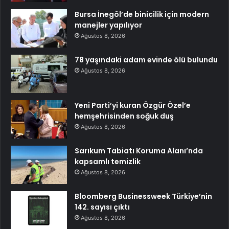
Bursa İnegöl’de binicilik için modern
manejler yapılıyor
Ağustos 8, 2026
78 yaşındaki adam evinde ölü bulundu
Ağustos 8, 2026
Yeni Parti’yi kuran Özgür Özel’e
hemşehrisinden soğuk duş
Ağustos 8, 2026
Sarıkum Tabiatı Koruma Alanı’nda
kapsamlı temizlik
Ağustos 8, 2026
Bloomberg Businessweek Türkiye’nin
142. sayısı çıktı
Ağustos 8, 2026