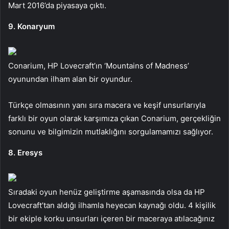
Mart 2016’da piyasaya çıktı.
9. Konaryum
Conarium, HP Lovecraft’ın ‘Mountains of Madness’
oyunundan ilham alan bir oyundur.
Türkçe olmasının yanı sıra macera ve keşif unsurlarıyla
farklı bir oyun olarak karşımıza çıkan Conarium, gerçekliğin
sonunu ve bilgimizin mutlaklığını sorgulamamızı sağlıyor.
8. Eresys
Sıradaki oyun henüz geliştirme aşamasında olsa da HP
Lovecraft’tan aldığı ilhamla heyecan kaynağı oldu. 4 kişilik
bir ekiple korku unsurları içeren bir maceraya atılacağınız