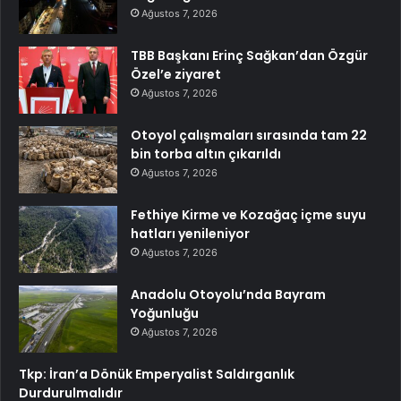
Ağustos 7, 2026
TBB Başkanı Erinç Sağkan’dan Özgür
Özel’e ziyaret
Ağustos 7, 2026
Otoyol çalışmaları sırasında tam 22
bin torba altın çıkarıldı
Ağustos 7, 2026
Fethiye Kirme ve Kozağaç içme suyu
hatları yenileniyor
Ağustos 7, 2026
Anadolu Otoyolu’nda Bayram
Yoğunluğu
Ağustos 7, 2026
Tkp: İran’a Dönük Emperyalist Saldırganlık
Durdurulmalıdır