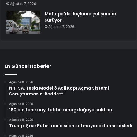
Ağustos 7, 2026
Maltepe’de ilaçlama çalışmaları
sürüyor
Ağustos 7, 2026
En Güncel Haberler
Ağustos 8, 2026
NHTSA, Tesla Model 3 Acil Kapı Açma Sistemi
Soruşturmasını Reddetti
Ağustos 8, 2026
180 bin tane arıyı tek bir amaç doğaya saldılar
Ağustos 8, 2026
Trump: Şi ve Putin İran’a silah satmayacaklarını söyledi
Ağustos 8, 2026