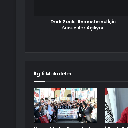
Dark Souls: Remastered İçin
Sunucular Açılıyor
İlgili Makaleler