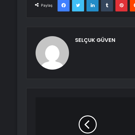
Paylaş
SELÇUK GÜVEN