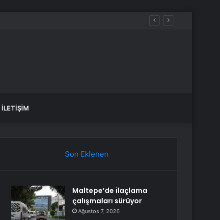
İLETIŞIM
Son Eklenen
Maltepe’de ilaçlama
çalışmaları sürüyor
Ağustos 7, 2026