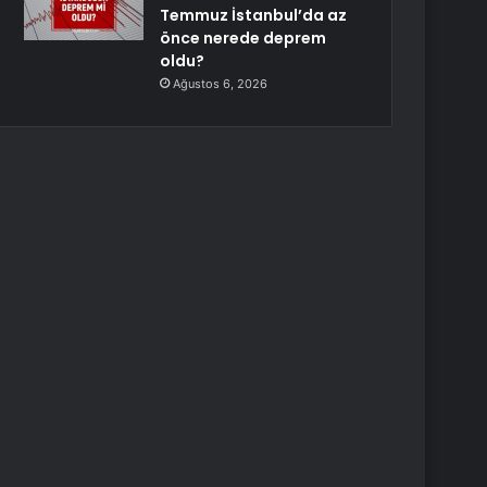
Temmuz İstanbul’da az
önce nerede deprem
oldu?
Ağustos 6, 2026