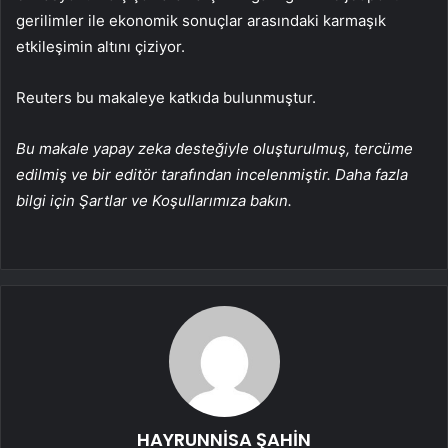
gerilimler ile ekonomik sonuçlar arasındaki karmaşık
etkileşimin altını çiziyor.
Reuters bu makaleye katkıda bulunmuştur.
Bu makale yapay zeka desteğiyle oluşturulmuş, tercüme
edilmiş ve bir editör tarafından incelenmiştir. Daha fazla
bilgi için Şartlar ve Koşullarımıza bakın.
HAYRUNNİSA ŞAHİN