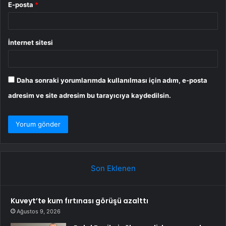
E-posta
*
İnternet sitesi
Daha sonraki yorumlarımda kullanılması için adım, e-posta
adresim ve site adresim bu tarayıcıya kaydedilsin.
Son Eklenen
Kuveyt’te kum fırtınası görüşü azalttı
Ağustos 9, 2026