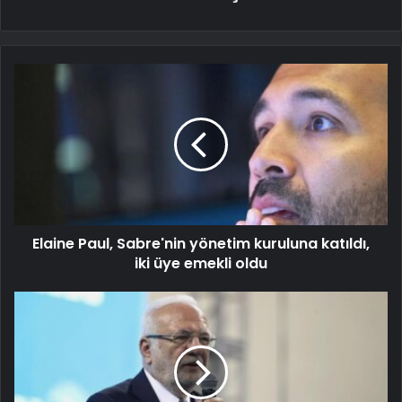
Elaine Paul, Sabre'nin yönetim kuruluna katıldı,
iki üye emekli oldu